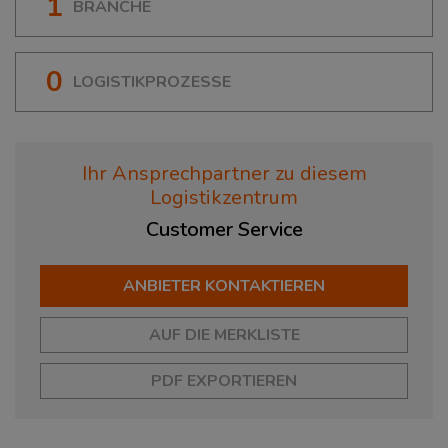
1
BRANCHE
0
LOGISTIKPROZESSE
Ihr Ansprechpartner zu diesem
Logistikzentrum
Customer
Service
ANBIETER KONTAKTIEREN
AUF DIE MERKLISTE
PDF EXPORTIEREN