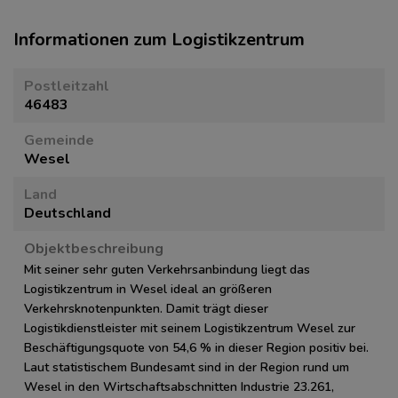
Informationen zum Logistikzentrum
Postleitzahl
46483
Gemeinde
Wesel
Land
Deutschland
Objektbeschreibung
Mit seiner sehr guten Verkehrsanbindung liegt das
Logistikzentrum in Wesel ideal an größeren
Verkehrsknotenpunkten. Damit trägt dieser
Logistikdienstleister mit seinem Logistikzentrum Wesel zur
Beschäftigungsquote von 54,6 % in dieser Region positiv bei.
Laut statistischem Bundesamt sind in der Region rund um
Wesel in den Wirtschaftsabschnitten Industrie 23.261,