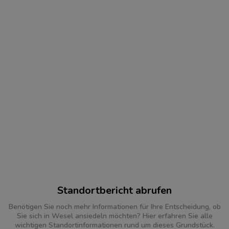
Standortbericht abrufen
Benötigen Sie noch mehr Informationen für Ihre Entscheidung, ob
Sie sich in Wesel ansiedeln möchten? Hier erfahren Sie alle
wichtigen Standortinformationen rund um dieses Grundstück.