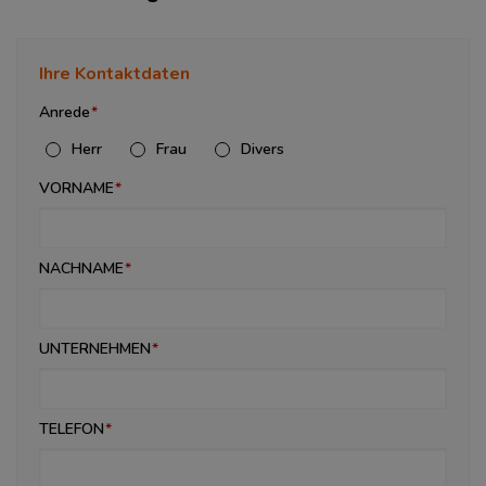
Ihre Kontaktdaten
Anrede
Herr
Frau
Divers
VORNAME
NACHNAME
UNTERNEHMEN
TELEFON