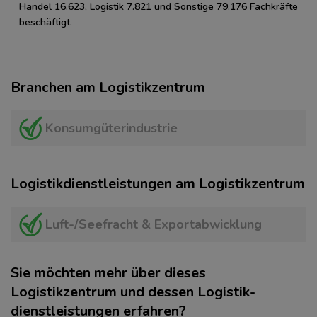
Handel 16.623, Logistik 7.821 und Sonstige 79.176 Fachkräfte
beschäftigt.
Branchen am Logistikzentrum
Konsumgüterindustrie
Logistikdienstleistungen am Logistikzentrum
Luft-/Seefracht & Exportabwicklung
Sie möchten mehr über dieses
Logistikzentrum und dessen Logistik­
dienstleistungen erfahren?