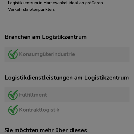
Logistikzentrum in Harsewinkel ideal an größeren
Verkehrsknotenpunkten.
Branchen am Logistikzentrum
Konsumgüterindustrie
Logistikdienstleistungen am Logistikzentrum
Fulfillment
Kontraktlogistik
Sie möchten mehr über dieses