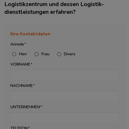
Logistikzentrum und dessen Logistik­
dienstleistungen erfahren?
Ihre Kontaktdaten
Anrede
Herr
Frau
Divers
VORNAME
NACHNAME
UNTERNEHMEN
TELEFON