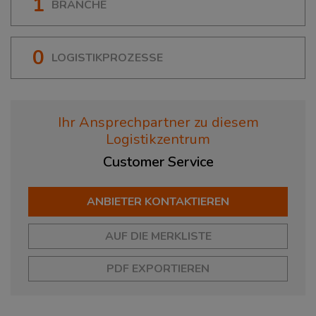
1
BRANCHE
0
LOGISTIKPROZESSE
Ihr Ansprechpartner zu diesem
Logistikzentrum
Customer
Service
ANBIETER KONTAKTIEREN
AUF DIE MERKLISTE
PDF EXPORTIEREN