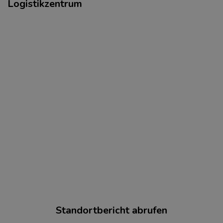
Logistikzentrum
Standortbericht abrufen