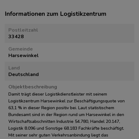
Informationen zum Logistikzentrum
Postleitzahl
33428
Gemeinde
Harsewinkel
Land
Deutschland
Objektbeschreibung
Damit trägt dieser Logistikdienstleister mit seinem
Logistikzentrum Harsewinkel zur Beschäftigungsquote von
63,1 % in dieser Region positiv bei. Laut statistischem
Bundesamt sind in der Region rund um Harsewinkel in den
Wirtschaftsabschnitten Industrie 54.780, Handel 20.147,
Logistik 8.096 und Sonstige 68.183 Fachkräfte beschäftigt.
Mit seiner sehr guten Verkehrsanbindung liegt das