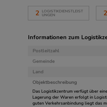
2
LOGISTIKDIENSTLEIST
UNGEN
Informationen zum Logistik
Postleitzahl
Gemeinde
Land
Objektbeschreibung
Das Logistikzentrum verfügt über ein
Lagerung der Waren erfolgt in Logisti
guten Verkehrsanbindung liegt das m