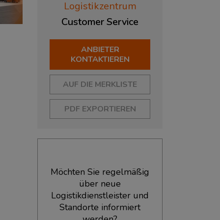
Logistikzentrum
Customer
Service
ANBIETER
KONTAKTIEREN
AUF DIE MERKLISTE
PDF EXPORTIEREN
Möchten Sie regelmäßig
über neue
Logistikdienstleister und
Standorte informiert
werden?