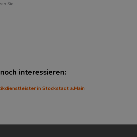
ren Sie
noch interessieren:
ikdienstleister in Stockstadt a.Main