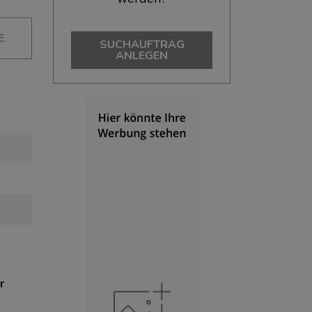
E
SUCHAUFTRAG
ANLEGEN
r