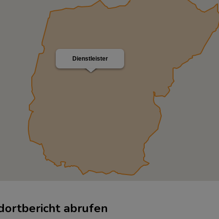
Dienstleister
dortbericht abrufen