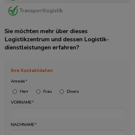
Transportlogistik
Sie möchten mehr über dieses
Logistikzentrum und dessen Logistik­
dienstleistungen erfahren?
Ihre Kontaktdaten
Anrede
Herr
Frau
Divers
VORNAME
NACHNAME