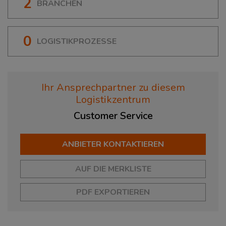
2
BRANCHEN
0
LOGISTIKPROZESSE
Ihr Ansprechpartner zu diesem
Logistikzentrum
Customer
Service
ANBIETER KONTAKTIEREN
AUF DIE MERKLISTE
PDF EXPORTIEREN