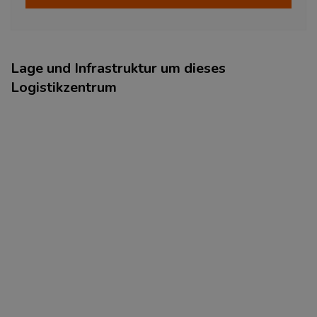
Lage und Infrastruktur um dieses
Logistikzentrum