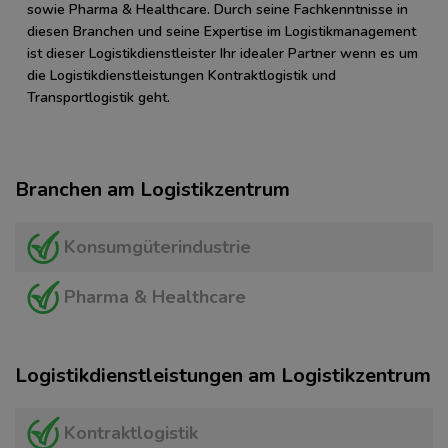
sowie Pharma & Healthcare. Durch seine Fachkenntnisse in
diesen Branchen und seine Expertise im Logistikmanagement
ist dieser Logistikdienstleister Ihr idealer Partner wenn es um
die Logistikdienstleistungen Kontraktlogistik und
Transportlogistik geht.
Branchen am Logistikzentrum
Konsumgüterindustrie
Pharma & Healthcare
Logistikdienstleistungen am Logistikzentrum
Kontraktlogistik