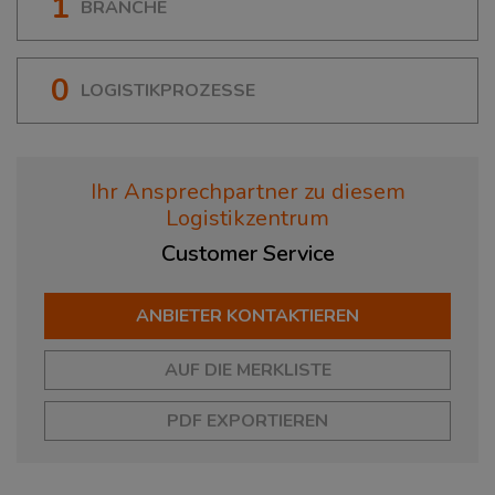
1
BRANCHE
0
LOGISTIKPROZESSE
Ihr Ansprechpartner zu diesem
Logistikzentrum
Customer
Service
ANBIETER KONTAKTIEREN
AUF DIE MERKLISTE
PDF EXPORTIEREN