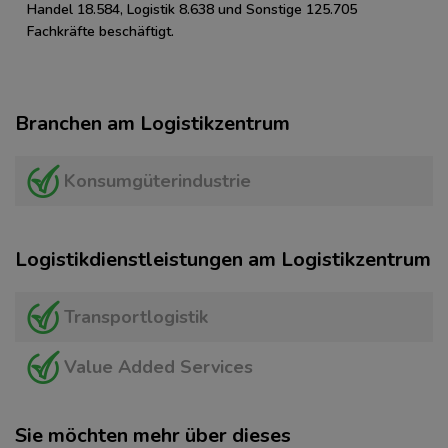
Handel 18.584, Logistik 8.638 und Sonstige 125.705
Fachkräfte beschäftigt.
Branchen am Logistikzentrum
Konsumgüterindustrie
Logistikdienstleistungen am Logistikzentrum
Transportlogistik
Value Added Services
Sie möchten mehr über dieses