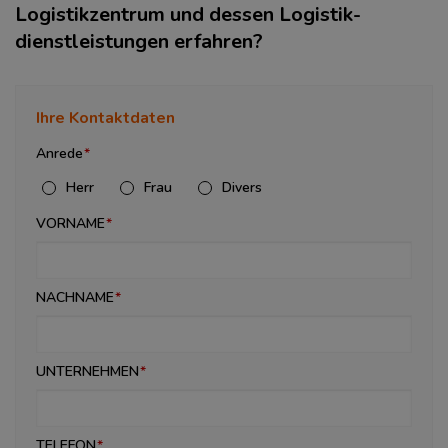
Logistikzentrum und dessen Logistik­
dienstleistungen erfahren?
Ihre Kontaktdaten
Anrede
Herr
Frau
Divers
VORNAME
NACHNAME
UNTERNEHMEN
TELEFON