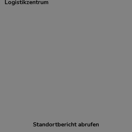
Logistikzentrum
Standortbericht abrufen