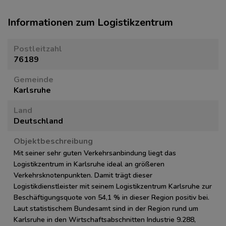
Informationen zum Logistikzentrum
Postleitzahl
76189
Gemeinde
Karlsruhe
Land
Deutschland
Objektbeschreibung
Mit seiner sehr guten Verkehrsanbindung liegt das
Logistikzentrum in Karlsruhe ideal an größeren
Verkehrsknotenpunkten. Damit trägt dieser
Logistikdienstleister mit seinem Logistikzentrum Karlsruhe zur
Beschäftigungsquote von 54,1 % in dieser Region positiv bei.
Laut statistischem Bundesamt sind in der Region rund um
Karlsruhe in den Wirtschaftsabschnitten Industrie 9.288,