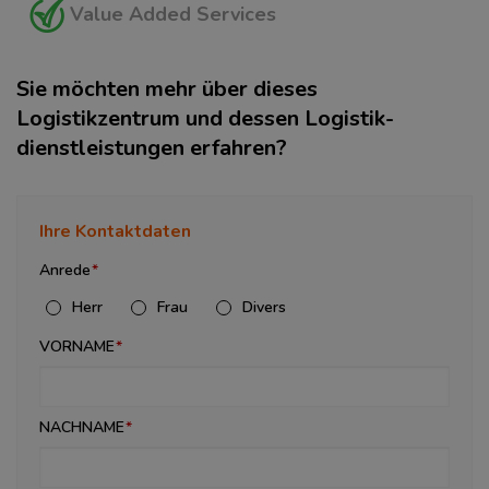
Value Added Services
Sie möchten mehr über dieses
Logistikzentrum und dessen Logistik­
dienstleistungen erfahren?
Ihre Kontaktdaten
Anrede
Herr
Frau
Divers
VORNAME
NACHNAME