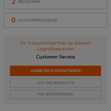
2
BRANCHEN
0
LOGISTIKPROZESSE
Ihr Ansprechpartner zu diesem
Logistikzentrum
Customer
Service
ANBIETER KONTAKTIEREN
AUF DIE MERKLISTE
PDF EXPORTIEREN