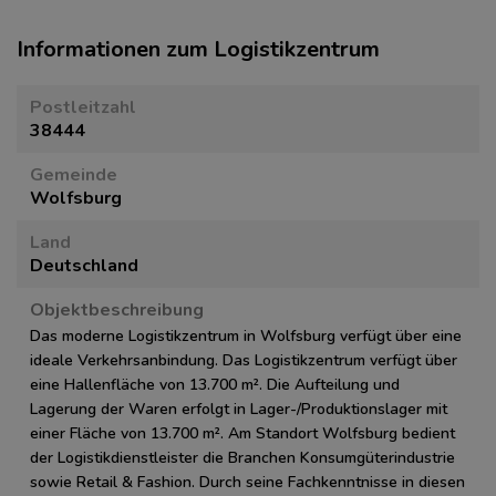
Informationen zum Logistikzentrum
Postleitzahl
38444
Gemeinde
Wolfsburg
Land
Deutschland
Objektbeschreibung
Das moderne Logistikzentrum in Wolfsburg verfügt über eine
ideale Verkehrsanbindung. Das Logistikzentrum verfügt über
eine Hallenfläche von 13.700 m². Die Aufteilung und
Lagerung der Waren erfolgt in Lager-/Produktionslager mit
einer Fläche von 13.700 m². Am Standort Wolfsburg bedient
der Logistikdienstleister die Branchen Konsumgüterindustrie
sowie Retail & Fashion. Durch seine Fachkenntnisse in diesen