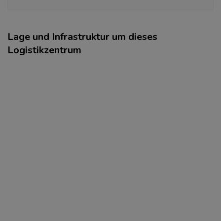
Lage und Infrastruktur um dieses
Logistikzentrum