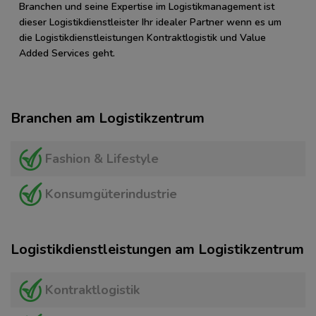
Branchen und seine Expertise im Logistikmanagement ist
dieser Logistikdienstleister Ihr idealer Partner wenn es um
die Logistikdienstleistungen Kontraktlogistik und Value
Added Services geht.
Branchen am Logistikzentrum
Fashion & Lifestyle
Konsumgüterindustrie
Logistikdienstleistungen am Logistikzentrum
Kontraktlogistik