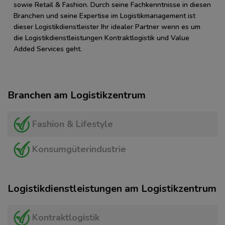
sowie Retail & Fashion. Durch seine Fachkenntnisse in diesen
Branchen und seine Expertise im Logistikmanagement ist
dieser Logistikdienstleister Ihr idealer Partner wenn es um
die Logistikdienstleistungen Kontraktlogistik und Value
Added Services geht.
Branchen am Logistikzentrum
Fashion & Lifestyle
Konsumgüterindustrie
Logistikdienstleistungen am Logistikzentrum
Kontraktlogistik