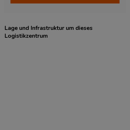
Lage und Infrastruktur um dieses
Logistikzentrum