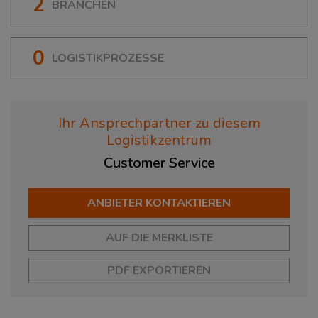
2
BRANCHEN
0
LOGISTIKPROZESSE
Ihr Ansprechpartner zu diesem
Logistikzentrum
Customer
Service
ANBIETER KONTAKTIEREN
AUF DIE MERKLISTE
PDF EXPORTIEREN