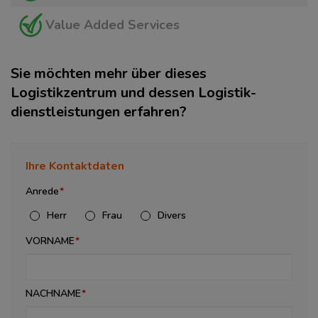
Value Added Services
Sie möchten mehr über dieses
Logistikzentrum und dessen Logistik­
dienstleistungen erfahren?
Ihre Kontaktdaten
Anrede
Herr
Frau
Divers
VORNAME
NACHNAME