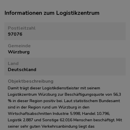
Informationen zum Logistikzentrum
Postleitzahl
97076
Gemeinde
Würzburg
Land
Deutschland
Objektbeschreibung
Damit trägt dieser Logistikdienstleister mit seinem
Logistikzentrum Würzburg zur Beschäftigungsquote von 56,3
% in dieser Region positiv bei. Laut statistischem Bundesamt
sind in der Region rund um Würzburg in den
Wirtschaftsabschnitten Industrie 5.998, Handel 10.796,
Logistik 2.887 und Sonstige 62.016 Menschen beschäftigt. Mit
seiner sehr guten Verkehrsanbindung liegt das