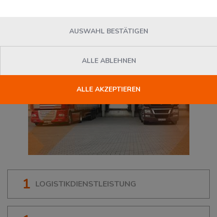
97076
Würzburg
, Deutschland
AUSWAHL BESTÄTIGEN
ALLE ABLEHNEN
ALLE AKZEPTIEREN
1
LOGISTIKDIENSTLEISTUNG