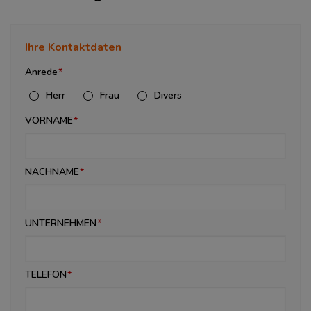
Ihre Kontaktdaten
Anrede
Herr
Frau
Divers
VORNAME
NACHNAME
UNTERNEHMEN
TELEFON