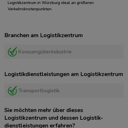
Logistikzentrum in Würzburg ideal an größeren
Verkehrsknotenpunkten.
Branchen am Logistikzentrum
Konsumgüterindustrie
Logistikdienstleistungen am Logistikzentrum
Transportlogistik
Sie möchten mehr über dieses
Logistikzentrum und dessen Logistik­
dienstleistungen erfahren?