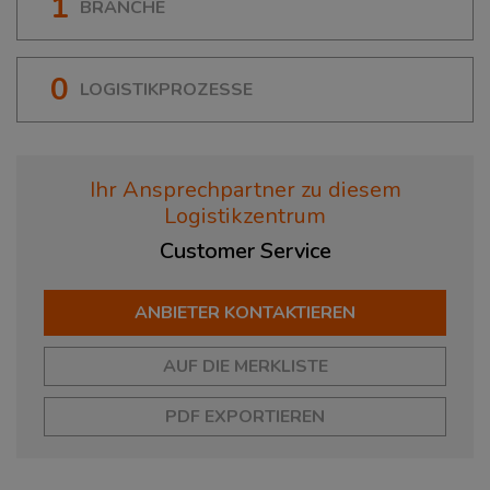
1
BRANCHE
0
LOGISTIKPROZESSE
Ihr Ansprechpartner zu diesem
Logistikzentrum
Customer
Service
ANBIETER KONTAKTIEREN
AUF DIE MERKLISTE
PDF EXPORTIEREN