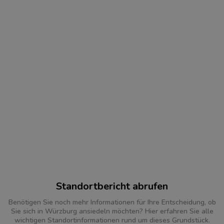
Standortbericht abrufen
Benötigen Sie noch mehr Informationen für Ihre Entscheidung, ob
Sie sich in Würzburg ansiedeln möchten? Hier erfahren Sie alle
wichtigen Standortinformationen rund um dieses Grundstück.