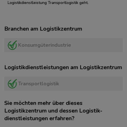
Logistikdienstleistung Transportlogistik geht.
Branchen am Logistikzentrum
Konsumgüterindustrie
Logistikdienstleistungen am Logistikzentrum
Transportlogistik
Sie möchten mehr über dieses
Logistikzentrum und dessen Logistik­
dienstleistungen erfahren?