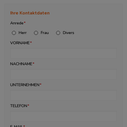
Ihre Kontaktdaten
Anrede
Herr
Frau
Divers
VORNAME
NACHNAME
UNTERNEHMEN
TELEFON
E-MAIL