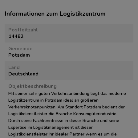
Informationen zum Logistikzentrum
Postleitzahl
14482
Gemeinde
Potsdam
Land
Deutschland
Objektbeschreibung
Mit seiner sehr guten Verkehrsanbindung liegt das moderne
Logistikzentrum in Potsdam ideal an größeren
Verkehrsknotenpunkten. Am Standort Potsdam bedient der
Logistikdienstleister die Branche Konsumgüterindustrie.
Durch seine Fachkenntnisse in dieser Branche und seine
Expertise im Logistikmanagement ist dieser
Logistikdienstleister Ihr idealer Partner wenn es um die