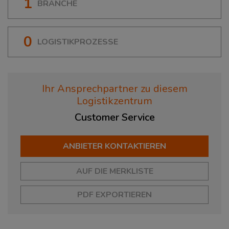
1
BRANCHE
0
LOGISTIKPROZESSE
Ihr Ansprechpartner zu diesem
Logistikzentrum
Customer
Service
ANBIETER KONTAKTIEREN
AUF DIE MERKLISTE
PDF EXPORTIEREN