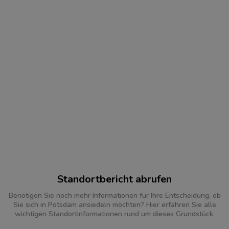
Standortbericht abrufen
Benötigen Sie noch mehr Informationen für Ihre Entscheidung, ob
Sie sich in Potsdam ansiedeln möchten? Hier erfahren Sie alle
wichtigen Standortinformationen rund um dieses Grundstück.