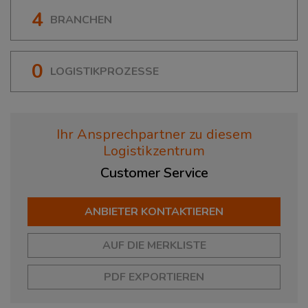
4
BRANCHEN
0
LOGISTIKPROZESSE
Ihr Ansprechpartner zu diesem
Logistikzentrum
Customer
Service
ANBIETER KONTAKTIEREN
AUF DIE MERKLISTE
PDF EXPORTIEREN