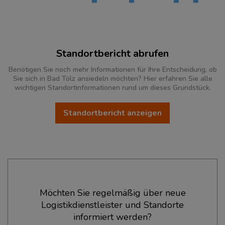
Standortbericht abrufen
Benötigen Sie noch mehr Informationen für Ihre Entscheidung, ob
Sie sich in Bad Tölz ansiedeln möchten? Hier erfahren Sie alle
wichtigen Standortinformationen rund um dieses Grundstück.
Standortbericht anzeigen
Ökonomische Daten & Fakten
Möchten Sie regelmäßig über neue
Logistikdienstleister und Standorte
BEVÖLKERUNG
(STAND: 12/2019)
informiert werden?