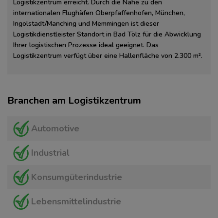
Logistikzentrum erreicht. Durch die Nähe zu den
internationalen Flughäfen Oberpfaffenhofen, München,
Ingolstadt/Manching und Memmingen ist dieser
Logistikdienstleister Standort in Bad Tölz für die Abwicklung
Ihrer logistischen Prozesse ideal geeignet. Das
Logistikzentrum verfügt über eine Hallenfläche von 2.300 m².
Branchen am Logistikzentrum
Automotive
Industrial
Konsumgüterindustrie
Lebensmittelindustrie