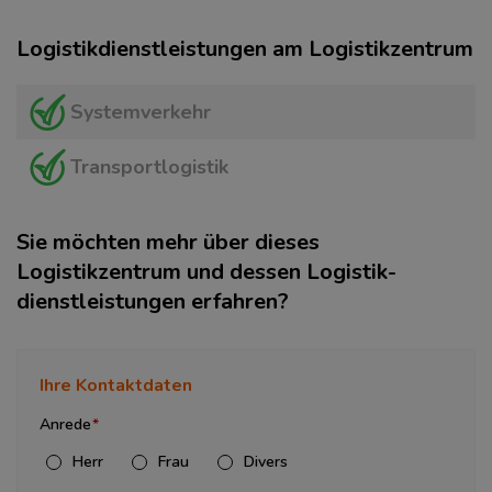
Logistikdienstleistungen am Logistikzentrum
Systemverkehr
Transportlogistik
Sie möchten mehr über dieses
Logistikzentrum und dessen Logistik­
dienstleistungen erfahren?
Ihre Kontaktdaten
Anrede
Herr
Frau
Divers