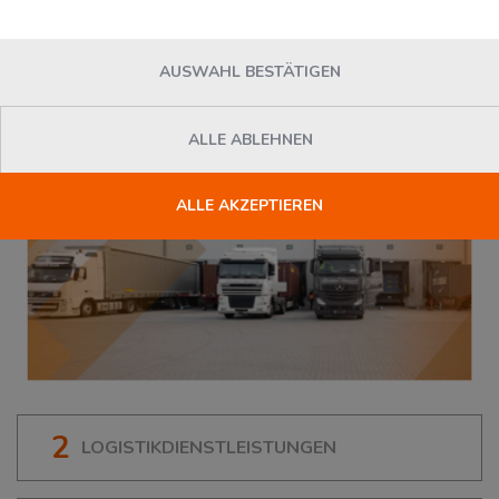
AUSWAHL BESTÄTIGEN
ALLE ABLEHNEN
ALLE AKZEPTIEREN
2
LOGISTIKDIENSTLEISTUNGEN