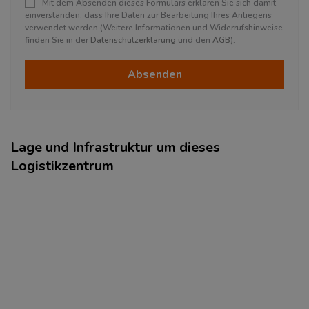
Mit dem Absenden dieses Formulars erklären Sie sich damit
einverstanden, dass Ihre Daten zur Bearbeitung Ihres Anliegens
verwendet werden (Weitere Informationen und Widerrufshinweise
finden Sie in der
Datenschutzerklärung
und den
AGB
).
Absenden
Lage und Infrastruktur um dieses
Logistikzentrum