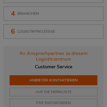
4
BRANCHEN
6
LOGISTIKPROZESSE
Ihr Ansprechpartner zu diesem
Logistikzentrum
Customer
Service
ANBIETER KONTAKTIEREN
AUF DIE MERKLISTE
PDF EXPORTIEREN