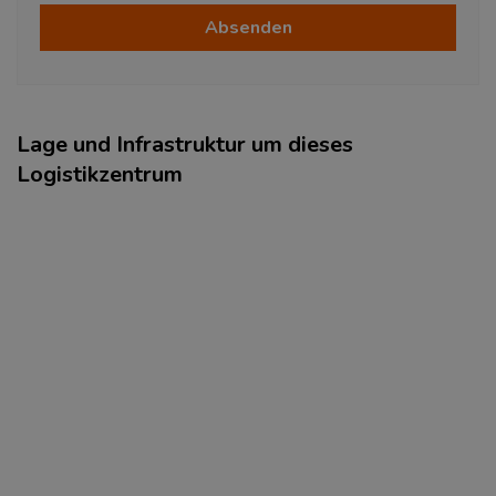
Absenden
Lage und Infrastruktur um dieses
Logistikzentrum