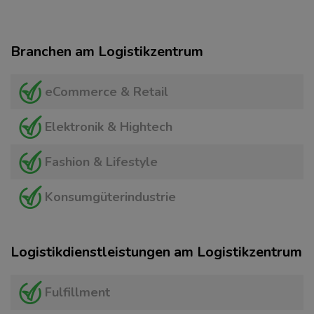
Branchen am Logistikzentrum
eCommerce & Retail
Elektronik & Hightech
Fashion & Lifestyle
Konsumgüterindustrie
Logistikdienstleistungen am Logistikzentrum
Fulfillment