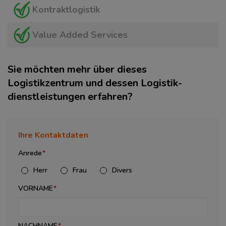
Kontraktlogistik
Value Added Services
Sie möchten mehr über dieses
Logistikzentrum und dessen Logistik­
dienstleistungen erfahren?
Ihre Kontaktdaten
Anrede
Herr
Frau
Divers
VORNAME
NACHNAME