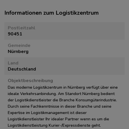
Informationen zum Logistikzentrum
Postleitzahl
90451
Gemeinde
Nürnberg
Land
Deutschland
Objektbeschreibung
Das moderne Logistikzentrum in Nürnberg verfügt über eine
ideale Verkehrsanbindung. Am Standort Nürnberg bedient
der Logistikdienstleister die Branche Konsumgüterindustrie.
Durch seine Fachkenntnisse in dieser Branche und seine
Expertise im Logistikmanagement ist dieser
Logistikdienstleister Ihr idealer Partner wenn es um die
Logistikdienstleistung Kurier-/Expressdienste geht.