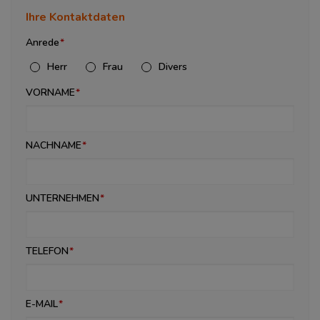
Ihre Kontaktdaten
Anrede
Herr
Frau
Divers
VORNAME
NACHNAME
UNTERNEHMEN
TELEFON
E-MAIL