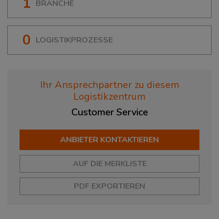
1
BRANCHE
0
LOGISTIKPROZESSE
Ihr Ansprechpartner zu diesem
Logistikzentrum
Customer
Service
ANBIETER KONTAKTIEREN
AUF DIE MERKLISTE
PDF EXPORTIEREN