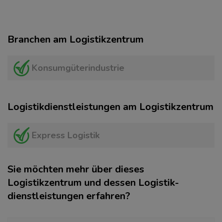
Branchen am Logistikzentrum
Konsumgüterindustrie
Logistikdienstleistungen am Logistikzentrum
Express Logistik
Sie möchten mehr über dieses
Logistikzentrum und dessen Logistik­
dienstleistungen erfahren?