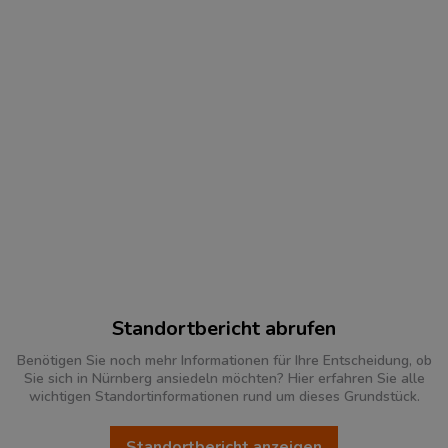
Standortbericht abrufen
Benötigen Sie noch mehr Informationen für Ihre Entscheidung, ob
Sie sich in Nürnberg ansiedeln möchten? Hier erfahren Sie alle
wichtigen Standortinformationen rund um dieses Grundstück.
Standortbericht anzeigen