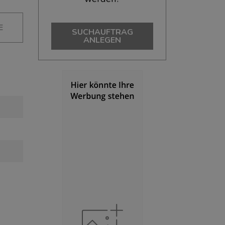
E
SUCHAUFTRAG
ANLEGEN