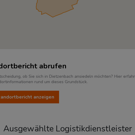
dortbericht abrufen
tscheidung, ob Sie sich in Dietzenbach ansiedeln möchten? Hier erfah
dortinformationen rund um dieses Grundstück.
Standortbericht anzeigen
Ausgewählte Logistikdienstleister