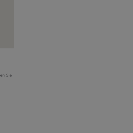
ren Sie