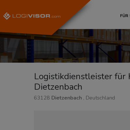
FÜR
Logistikdienstleister für
Dietzenbach
63128
Dietzenbach
, Deutschland