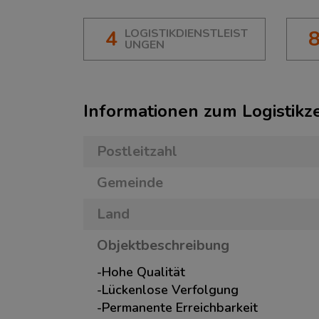
4
LOGISTIKDIENSTLEIST
UNGEN
Informationen zum Logistik
Postleitzahl
Gemeinde
Land
Objektbeschreibung
-Hohe Qualität
-Lückenlose Verfolgung
-Permanente Erreichbarkeit