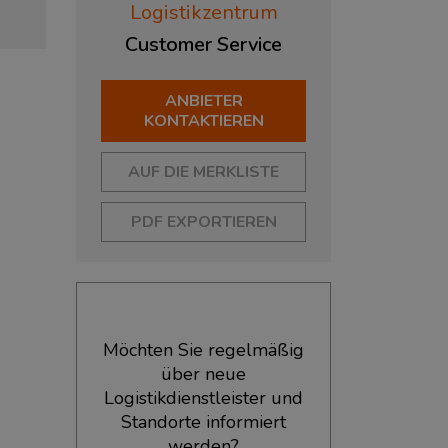
Logistikzentrum
Customer
Service
ANBIETER
KONTAKTIEREN
AUF DIE MERKLISTE
PDF EXPORTIEREN
Möchten Sie regelmäßig
über neue
Logistikdienstleister und
Standorte informiert
werden?