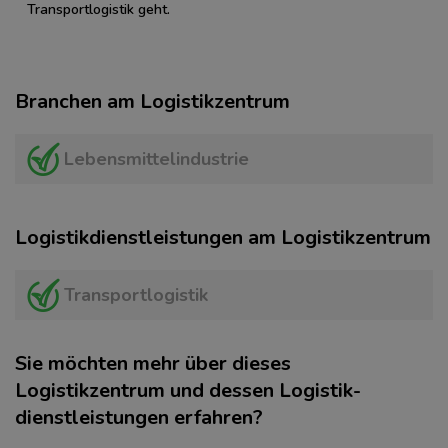
Transportlogistik geht.
Branchen am Logistikzentrum
Lebensmittelindustrie
Logistikdienstleistungen am Logistikzentrum
Transportlogistik
Sie möchten mehr über dieses
Logistikzentrum und dessen Logistik­
dienstleistungen erfahren?