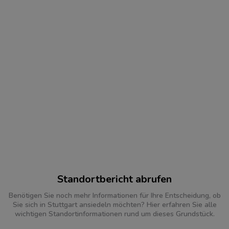
Standortbericht abrufen
Benötigen Sie noch mehr Informationen für Ihre Entscheidung, ob
Sie sich in Stuttgart ansiedeln möchten? Hier erfahren Sie alle
wichtigen Standortinformationen rund um dieses Grundstück.