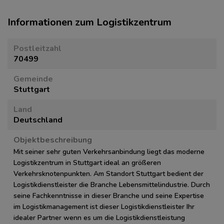
Informationen zum Logistikzentrum
Postleitzahl
70499
Gemeinde
Stuttgart
Land
Deutschland
Objektbeschreibung
Mit seiner sehr guten Verkehrsanbindung liegt das moderne
Logistikzentrum in Stuttgart ideal an größeren
Verkehrsknotenpunkten. Am Standort Stuttgart bedient der
Logistikdienstleister die Branche Lebensmittelindustrie. Durch
seine Fachkenntnisse in dieser Branche und seine Expertise
im Logistikmanagement ist dieser Logistikdienstleister Ihr
idealer Partner wenn es um die Logistikdienstleistung