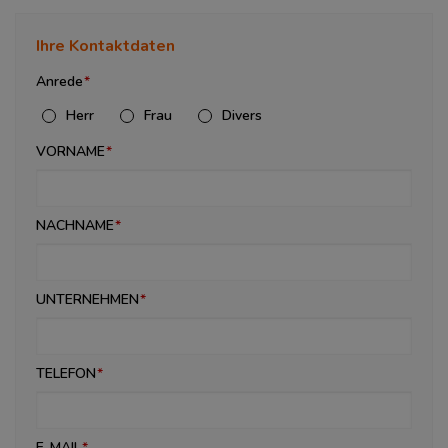
Ihre Kontaktdaten
Anrede
Herr
Frau
Divers
VORNAME
NACHNAME
UNTERNEHMEN
TELEFON
E-MAIL