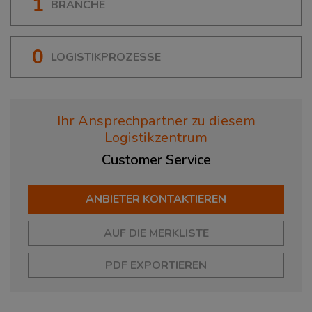
1
BRANCHE
0
LOGISTIKPROZESSE
Ihr Ansprechpartner zu diesem
Logistikzentrum
Customer
Service
ANBIETER KONTAKTIEREN
AUF DIE MERKLISTE
PDF EXPORTIEREN