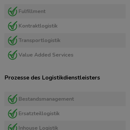
Fulfillment
Kontraktlogistik
Transportlogistik
Value Added Services
Prozesse des Logistikdienstleisters
Bestandsmanagement
Ersatzteillogistik
Inhouse Logistik