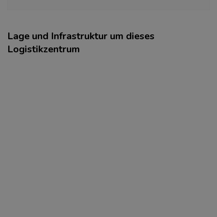
Lage und Infrastruktur um dieses
Logistikzentrum