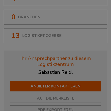
0
BRANCHEN
13
LOGISTIKPROZESSE
Ihr Ansprechpartner zu diesem
Logistikzentrum
Sebastian
Reidl
ANBIETER KONTAKTIEREN
AUF DIE MERKLISTE
PDF EXPORTIEREN