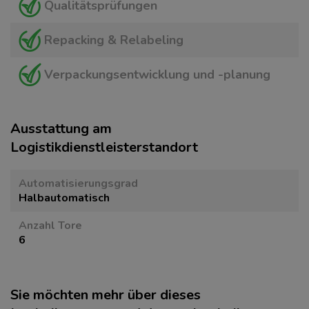
Qualitätsprüfungen
Repacking & Relabeling
Verpackungsentwicklung und -planung
Ausstattung am
Logistikdienstleisterstandort
Automatisierungsgrad
Halbautomatisch
Anzahl Tore
6
Sie möchten mehr über dieses