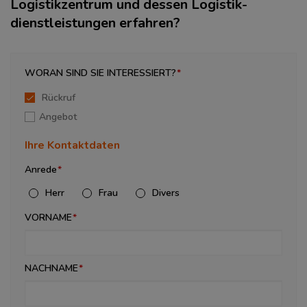
Logistikzentrum und dessen Logistik­
dienstleistungen erfahren?
WORAN SIND SIE INTERESSIERT?
Rückruf
Angebot
Ihre Kontaktdaten
Anrede
Herr
Frau
Divers
VORNAME
NACHNAME