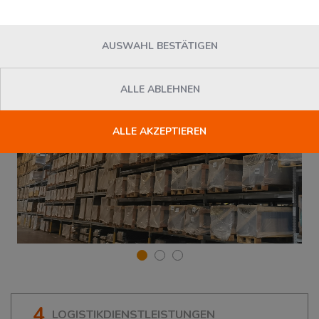
AUSWAHL BESTÄTIGEN
ALLE ABLEHNEN
ALLE AKZEPTIEREN
4
LOGISTIKDIENSTLEISTUNGEN