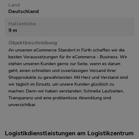
Land
Deutschland
Hallenhöhe
9 m
Objektbeschreibung
An unserem eCommerce Standort in Fürth schaffen wir die
besten Voraussetzungen für ihr eCommerce - Business. Wir
stehen unseren Kunden gerne zur Seite, wenn es darum
geht, einen schnellen und zuverlässigen Versand ihrer
Shopprodukte zu gewährleisten. Mit Herz und Verstand sind
wir täglich im Einsatz, um unsere Kunden glücklich zu
machen. Denn wir haben verstanden: Schnelle Laufzeiten,
Transparenz und eine problemlose Abwicklung sind
unverzichtbar.
Logistikdienstleistungen am Logistikzentrum