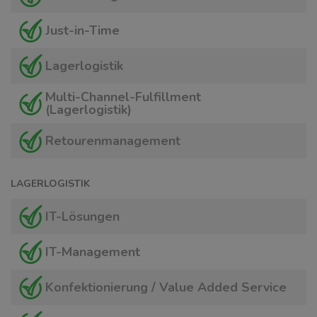
Just-in-Time
Lagerlogistik
Multi-Channel-Fulfillment
(Lagerlogistik)
Retourenmanagement
LAGERLOGISTIK
IT-Lösungen
IT-Management
Konfektionierung / Value Added Service