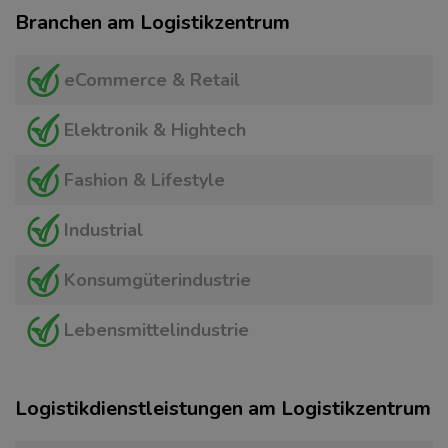
Branchen am Logistikzentrum
eCommerce & Retail
Elektronik & Hightech
Fashion & Lifestyle
Industrial
Konsumgüterindustrie
Lebensmittelindustrie
Logistikdienstleistungen am Logistikzentrum