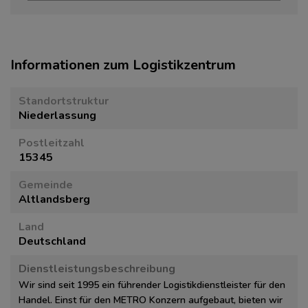
Informationen zum Logistikzentrum
Standortstruktur
Niederlassung
Postleitzahl
15345
Gemeinde
Altlandsberg
Land
Deutschland
Dienstleistungsbeschreibung
Wir sind seit 1995 ein führender Logistikdienstleister für den
Handel. Einst für den METRO Konzern aufgebaut, bieten wir