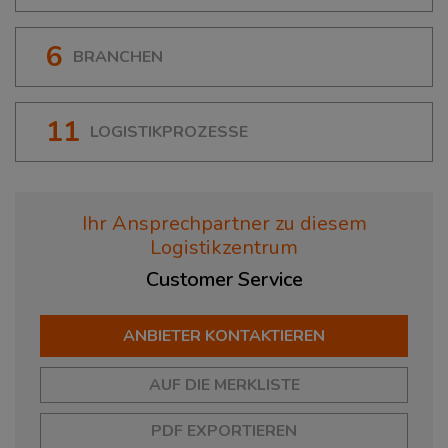
6
BRANCHEN
11
LOGISTIKPROZESSE
Ihr Ansprechpartner zu diesem
Logistikzentrum
Customer
Service
ANBIETER KONTAKTIEREN
AUF DIE MERKLISTE
PDF EXPORTIEREN