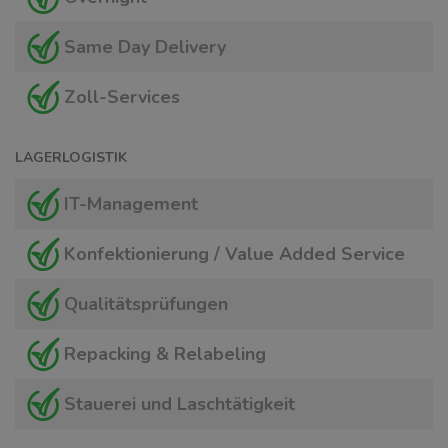
Same Day Delivery
Zoll-Services
LAGERLOGISTIK
IT-Management
Konfektionierung / Value Added Service
Qualitätsprüfungen
Repacking & Relabeling
Stauerei und Laschtätigkeit