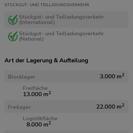
STÜCKGUT- UND TEILLADUNGSVERKEHR
Stückgut- und Teilladungsverkehr
(International)
Stückgut- und Teilladungsverkehr
(National)
Art der Lagerung & Aufteilung
2
3.000 m
Blocklager
Freifläche
2
13.000 m
2
22.000 m
Freilager
Logistikfläche
2
8.000 m