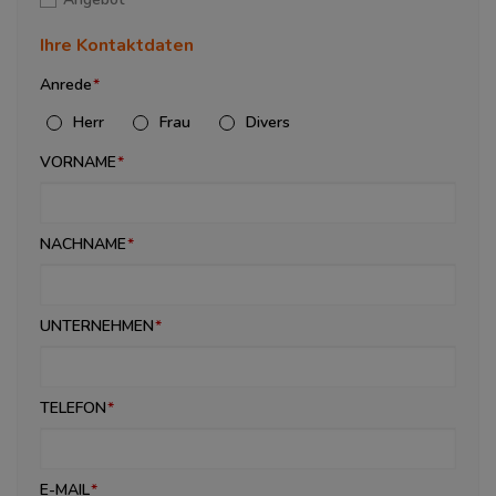
Ihre Kontaktdaten
Anrede
Herr
Frau
Divers
VORNAME
NACHNAME
UNTERNEHMEN
TELEFON
E-MAIL