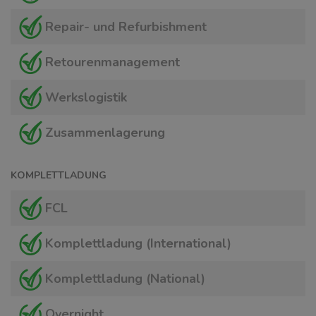
Repair- und Refurbishment
Retourenmanagement
Werkslogistik
Zusammenlagerung
KOMPLETTLADUNG
FCL
Komplettladung (International)
Komplettladung (National)
Overnight