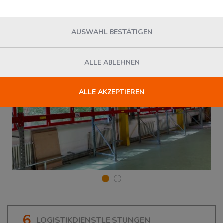
AUSWAHL BESTÄTIGEN
ALLE ABLEHNEN
ALLE AKZEPTIEREN
6
LOGISTIKDIENSTLEISTUNGEN