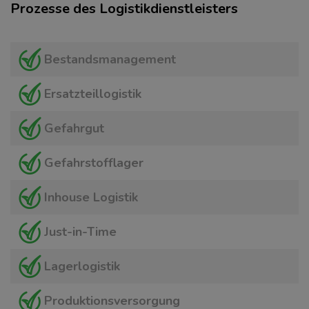
Prozesse des Logistikdienstleisters
Bestandsmanagement
Ersatzteillogistik
Gefahrgut
Gefahrstofflager
Inhouse Logistik
Just-in-Time
Lagerlogistik
Produktionsversorgung