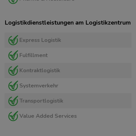
Logistikdienstleistungen am Logistikzentrum
Express Logistik
Fulfillment
Kontraktlogistik
Systemverkehr
Transportlogistik
Value Added Services