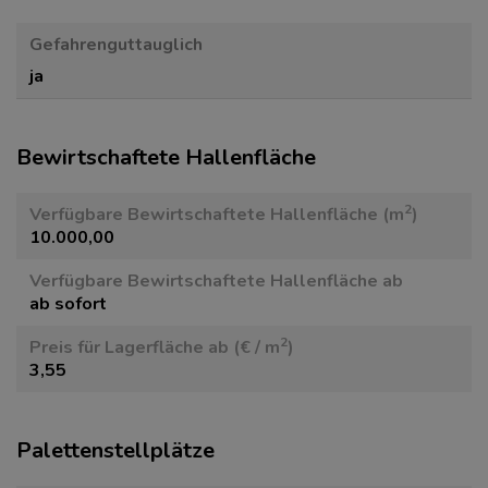
Gefahrenguttauglich
ja
Bewirtschaftete Hallenfläche
2
Verfügbare Bewirtschaftete Hallenfläche (m
)
10.000,00
Verfügbare Bewirtschaftete Hallenfläche ab
ab sofort
2
Preis für Lagerfläche ab (€ / m
)
3,55
Paletten­stellplätze