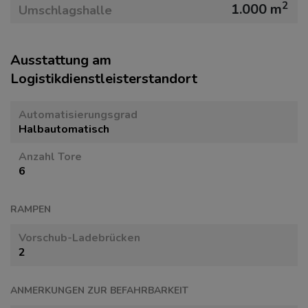
2
1.000 m
Umschlagshalle
Ausstattung am
Logistikdienstleisterstandort
Automatisierungsgrad
Halbautomatisch
Anzahl Tore
6
RAMPEN
Vorschub-Ladebrücken
2
ANMERKUNGEN ZUR BEFAHRBARKEIT