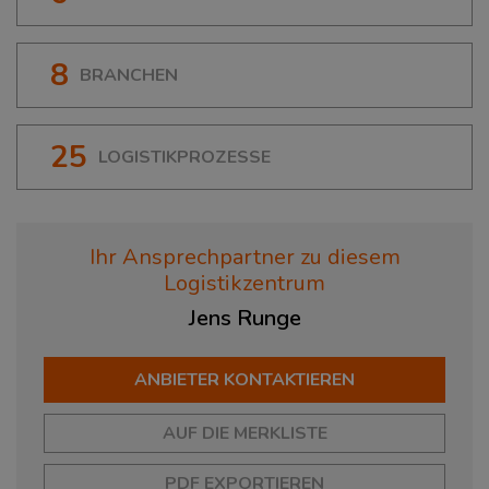
8
BRANCHEN
25
LOGISTIKPROZESSE
Ihr Ansprechpartner zu diesem
Logistikzentrum
Jens
Runge
ANBIETER KONTAKTIEREN
AUF DIE MERKLISTE
PDF EXPORTIEREN