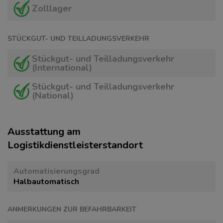
Zolllager
STÜCKGUT- UND TEILLADUNGSVERKEHR
Stückgut- und Teilladungsverkehr
(International)
Stückgut- und Teilladungsverkehr
(National)
Ausstattung am
Logistikdienstleisterstandort
Automatisierungsgrad
Halbautomatisch
ANMERKUNGEN ZUR BEFAHRBARKEIT