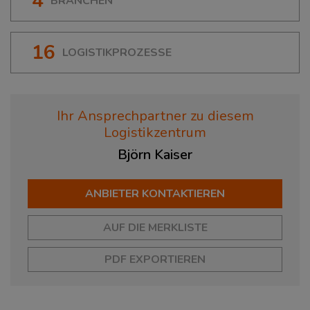
4
BRANCHEN
16
LOGISTIKPROZESSE
Ihr Ansprechpartner zu diesem
Logistikzentrum
Björn
Kaiser
ANBIETER KONTAKTIEREN
AUF DIE MERKLISTE
PDF EXPORTIEREN