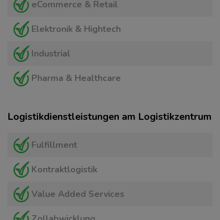
eCommerce & Retail
Elektronik & Hightech
Industrial
Pharma & Healthcare
Logistikdienstleistungen am Logistikzentrum
Fulfillment
Kontraktlogistik
Value Added Services
Zollabwicklung