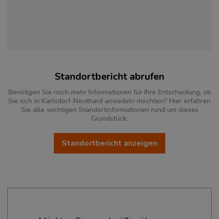
Standortbericht abrufen
Benötigen Sie noch mehr Informationen für Ihre Entscheidung, ob
Sie sich in Karlsdorf-Neuthard ansiedeln möchten? Hier erfahren
Sie alle wichtigen Standortinformationen rund um dieses
Grundstück.
Standortbericht anzeigen
Ökonomische Daten & Fakten