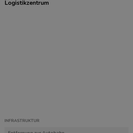
Logistikzentrum
INFRASTRUKTUR