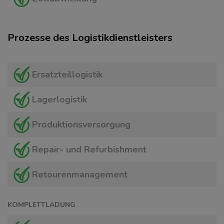
Prozesse des Logistikdienstleisters
Ersatzteillogistik
Lagerlogistik
Produktionsversorgung
Repair- und Refurbishment
Retourenmanagement
KOMPLETTLADUNG