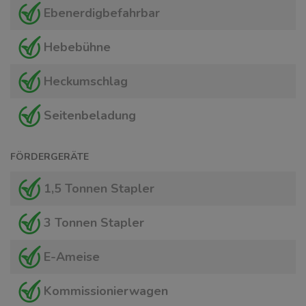
Ebenerdigbefahrbar
Hebebühne
Heckumschlag
Seitenbeladung
FÖRDERGERÄTE
1,5 Tonnen Stapler
3 Tonnen Stapler
E-Ameise
Kommissionierwagen