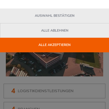
AUSWAHL BESTÄTIGEN
ALLE ABLEHNEN
ALLE AKZEPTIEREN
4
LOGISTIKDIENSTLEISTUNGEN