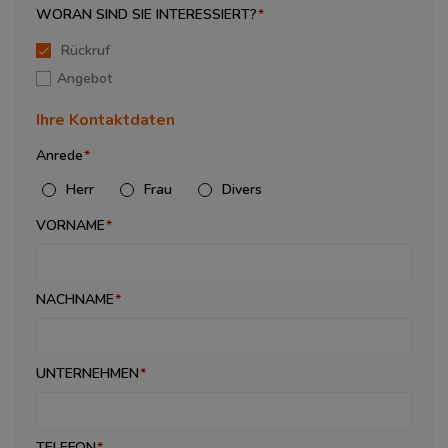
WORAN SIND SIE INTERESSIERT?
Rückruf
Angebot
Ihre Kontaktdaten
Anrede
Herr
Frau
Divers
VORNAME
NACHNAME
UNTERNEHMEN
TELEFON