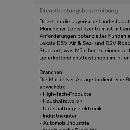
Dienstleistungsbeschreibung
Direkt an die bayerische Landeshaupt
Münchener Logistikzentrum ist mit ei
Anforderungen potenzieller Kunden a
Lokale DSV Air & Sea- und DSV Road-
Standort, was München zu einem per
Lieferkettendienstleistungen im In- u
Branchen
Die Multi-User Anlage bedient eine 
abwickeln:
- High-Tech-Produkte
- Haushaltswaren
- Unterhaltungselektronik
- Industriegüter
- Automobilindustrie