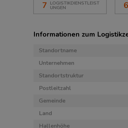
7
LOGISTIKDIENSTLEIST
UNGEN
Informationen zum Logistik
Standortname
Unternehmen
Standortstruktur
Postleitzahl
Gemeinde
Land
Hallenhöhe