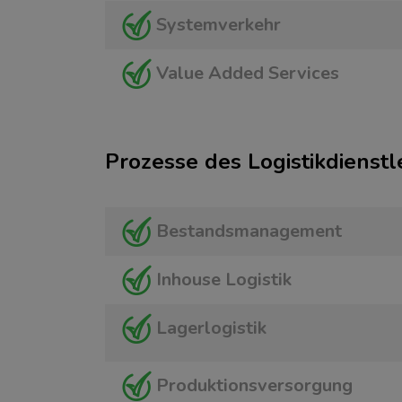
Systemverkehr
Value Added Services
Prozesse des Logistikdienstl
Bestandsmanagement
Inhouse Logistik
Lagerlogistik
Produktionsversorgung