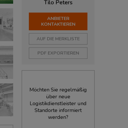
Tilo
Peters
ANBIETER
KONTAKTIEREN
AUF DIE MERKLISTE
PDF EXPORTIEREN
Möchten Sie regelmäßig
über neue
Logistikdienstleister und
Standorte informiert
werden?