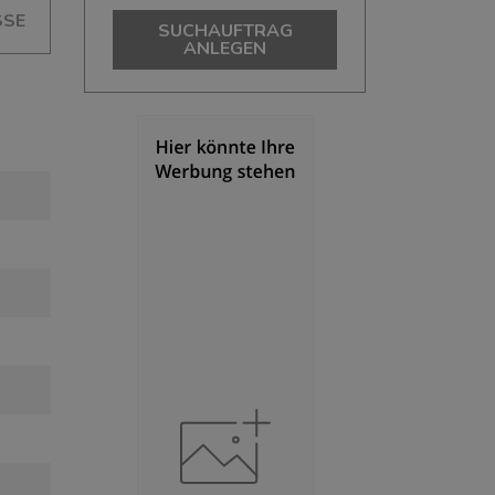
SSE
SUCHAUFTRAG
ANLEGEN