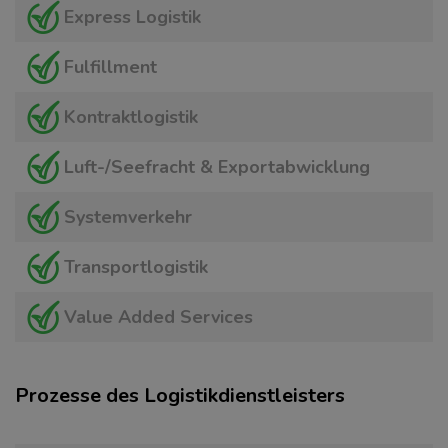
Express Logistik
Fulfillment
Kontraktlogistik
Luft-/Seefracht & Exportabwicklung
Systemverkehr
Transportlogistik
Value Added Services
Prozesse des Logistikdienstleisters