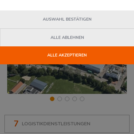
AUSWAHL BESTÄTIGEN
ALLE ABLEHNEN
ALLE AKZEPTIEREN
7
LOGISTIKDIENSTLEISTUNGEN