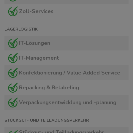
Zoll-Services
LAGERLOGISTIK
IT-Lösungen
IT-Management
Konfektionierung / Value Added Service
Repacking & Relabeling
Verpackungsentwicklung und -planung
STÜCKGUT- UND TEILLADUNGSVERKEHR
Stückgut- und Teilladungsverkehr