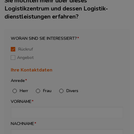
Sie möchten mehr über dieses
Logistikzentrum und dessen Logistik­
dienstleistungen erfahren?
WORAN SIND SIE INTERESSIERT?
Rückruf
Angebot
Ihre Kontaktdaten
Anrede
Herr
Frau
Divers
VORNAME
NACHNAME