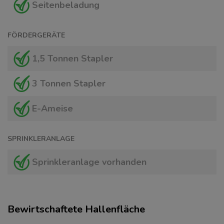
Seitenbeladung
FÖRDERGERÄTE
1,5 Tonnen Stapler
3 Tonnen Stapler
E-Ameise
SPRINKLERANLAGE
Sprinkleranlage vorhanden
Bewirtschaftete Hallenfläche