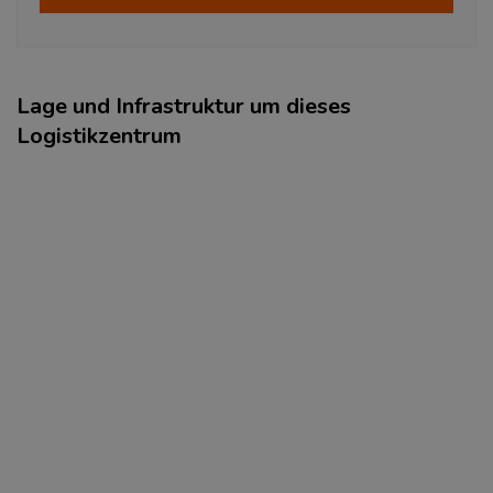
Lage und Infrastruktur um dieses
Logistikzentrum