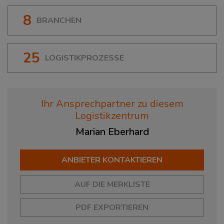
8
BRANCHEN
25
LOGISTIKPROZESSE
Ihr Ansprechpartner zu diesem
Logistikzentrum
Marian
Eberhard
ANBIETER KONTAKTIEREN
AUF DIE MERKLISTE
PDF EXPORTIEREN