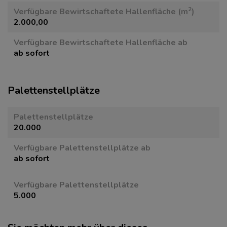
2
Verfügbare Bewirtschaftete Hallenfläche (m
)
2.000,00
Verfügbare Bewirtschaftete Hallenfläche ab
ab sofort
Paletten­stellplätze
Paletten­stellplätze
20.000
Verfügbare Paletten­stellplätze ab
ab sofort
Verfügbare Paletten­stellplätze
5.000