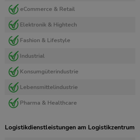
eCommerce & Retail
Elektronik & Hightech
Fashion & Lifestyle
Industrial
Konsumgüterindustrie
Lebensmittelindustrie
Pharma & Healthcare
Logistikdienstleistungen am Logistikzentrum