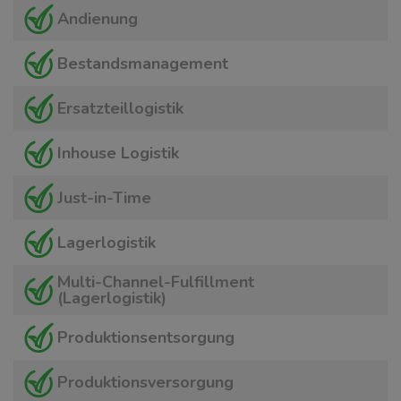
Andienung
Bestandsmanagement
Ersatzteillogistik
Inhouse Logistik
Just-in-Time
Lagerlogistik
Multi-Channel-Fulfillment
(Lagerlogistik)
Produktionsentsorgung
Produktionsversorgung