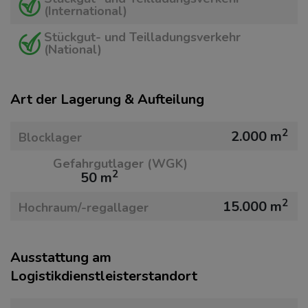
(International)
Stückgut- und Teilladungsverkehr
(National)
Art der Lagerung & Aufteilung
2
2.000 m
Blocklager
Gefahrgutlager (WGK)
2
50 m
2
15.000 m
Hochraum/-regallager
Ausstattung am
Logistikdienstleisterstandort