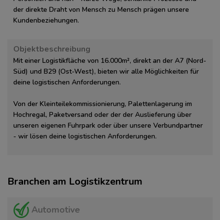
der direkte Draht von Mensch zu Mensch prägen unsere
Kundenbeziehungen.
Objektbeschreibung
Mit einer Logistikfläche von 16.000m², direkt an der A7 (Nord-
Süd) und B29 (Ost-West), bieten wir alle Möglichkeiten für
deine logistischen Anforderungen.
Von der Kleinteilekommissionierung, Palettenlagerung im
Hochregal, Paketversand oder der der Auslieferung über
unseren eigenen Fuhrpark oder über unsere Verbundpartner
- wir lösen deine logistischen Anforderungen.
Branchen am Logistikzentrum
Automotive