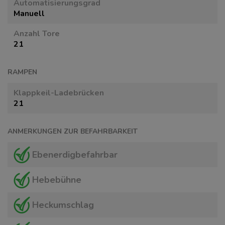
Automatisierungsgrad
Manuell
Anzahl Tore
21
RAMPEN
Klappkeil-Ladebrücken
21
ANMERKUNGEN ZUR BEFAHRBARKEIT
Ebenerdigbefahrbar
Hebebühne
Heckumschlag