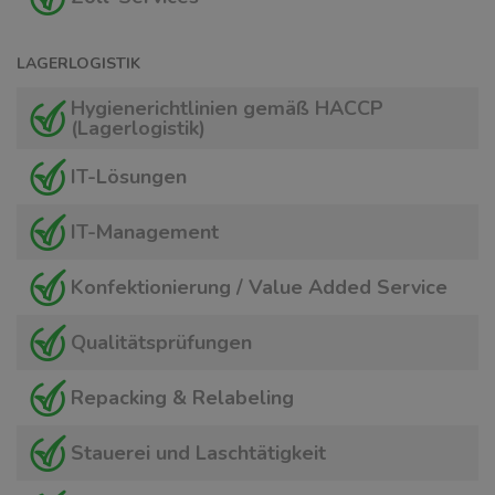
LAGERLOGISTIK
Hygienerichtlinien gemäß HACCP
(Lagerlogistik)
IT-Lösungen
IT-Management
Konfektionierung / Value Added Service
Qualitätsprüfungen
Repacking & Relabeling
Stauerei und Laschtätigkeit