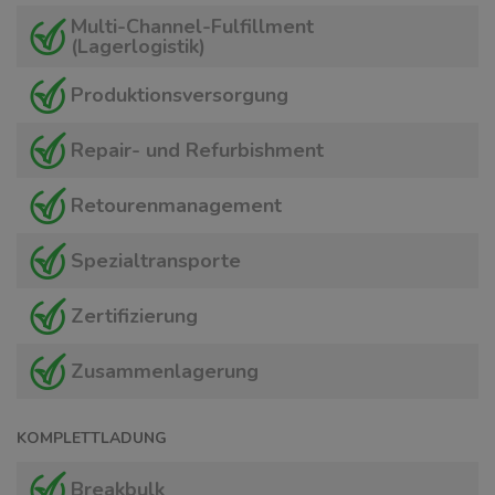
Multi-Channel-Fulfillment
(Lagerlogistik)
Produktionsversorgung
Repair- und Refurbishment
Retourenmanagement
Spezialtransporte
Zertifizierung
Zusammenlagerung
KOMPLETTLADUNG
Breakbulk