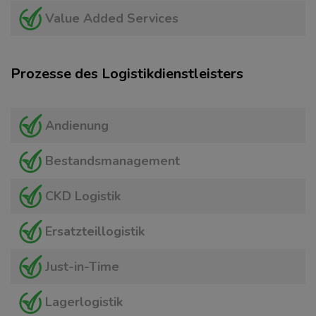
Value Added Services
Prozesse des Logistikdienstleisters
Andienung
Bestandsmanagement
CKD Logistik
Ersatzteillogistik
Just-in-Time
Lagerlogistik