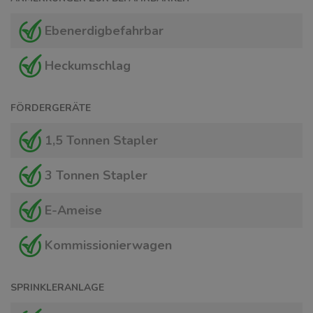
Ebenerdigbefahrbar
Heckumschlag
FÖRDERGERÄTE
1,5 Tonnen Stapler
3 Tonnen Stapler
E-Ameise
Kommissionierwagen
SPRINKLERANLAGE