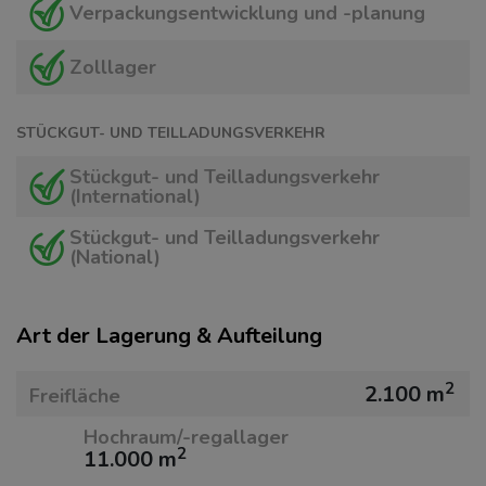
Verpackungsentwicklung und -planung
Zolllager
STÜCKGUT- UND TEILLADUNGSVERKEHR
Stückgut- und Teilladungsverkehr
(International)
Stückgut- und Teilladungsverkehr
(National)
Art der Lagerung & Aufteilung
2
2.100 m
Freifläche
Hochraum/-regallager
2
11.000 m