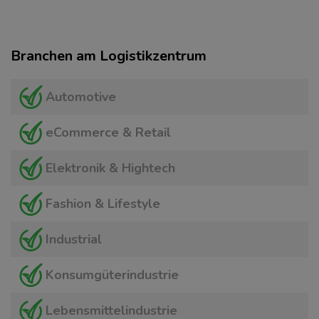
Branchen am Logistikzentrum
Automotive
eCommerce & Retail
Elektronik & Hightech
Fashion & Lifestyle
Industrial
Konsumgüterindustrie
Lebensmittelindustrie