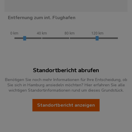
Entfernung zum int. Flughafen
0 km
40 km
80 km
120 km
Standortbericht abrufen
Benötigen Sie noch mehr Informationen für Ihre Entscheidung, ob
Sie sich in Hamburg ansiedeln möchten? Hier erfahren Sie alle
wichtigen Standortinformationen rund um dieses Grundstück.
Standortbericht anzeigen