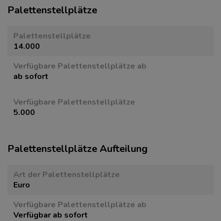
Paletten­stellplätze
Paletten­stellplätze
14.000
Verfügbare Paletten­stellplätze ab
ab sofort
Verfügbare Paletten­stellplätze
5.000
Paletten­stellplätze Aufteilung
Art der Paletten­stellplätze
Euro
Verfügbare Paletten­stellplätze ab
Verfügbar ab sofort