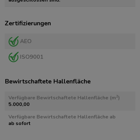
ausgeschlossen sind.
Zertifizierungen
AEO
ISO9001
Bewirtschaftete Hallenfläche
2
Verfügbare Bewirtschaftete Hallenfläche (m
)
5.000,00
Verfügbare Bewirtschaftete Hallenfläche ab
ab sofort