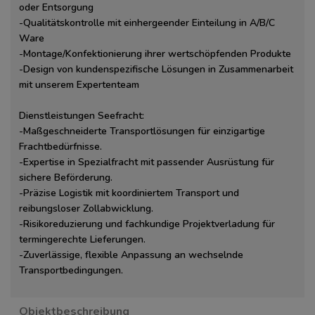
oder Entsorgung
-Qualitätskontrolle mit einhergeender Einteilung in A/B/C
Ware
-Montage/Konfektionierung ihrer wertschöpfenden Produkte
-Design von kundenspezifische Lösungen in Zusammenarbeit
mit unserem Expertenteam
Dienstleistungen Seefracht:
-Maßgeschneiderte Transportlösungen für einzigartige
Frachtbedürfnisse.
-Expertise in Spezialfracht mit passender Ausrüstung für
sichere Beförderung.
-Präzise Logistik mit koordiniertem Transport und
reibungsloser Zollabwicklung.
-Risikoreduzierung und fachkundige Projektverladung für
termingerechte Lieferungen.
-Zuverlässige, flexible Anpassung an wechselnde
Transportbedingungen.
Objektbeschreibung