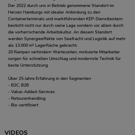
Der 2022 durch uns in Betrieb genommene Standort im
Herzen Hamburgs mit idealer Anbindung zu den
Containerterminals und marktführenden KEP-Dienstleistern
besticht nicht nur durch seine Lage sondern vor allem durch
die vorherrschende Arbeitskultur. An diesem Standort
werden Synergieeffekte von Seefracht und Logistik auf mehr
als 13.000 m² Lagerfläche gebracht.
20 Rampen verhindern Wartezeiten, motivierte Mitarbeiter
sorgen für schnellen Umschlag und modernste Technik für
beste Unterstützung.
Über 25 Jahre Erfahrung in den Segmenten
- B2C, B2B
- Value-Added-Services
- Retourenhandling
- Bio-zertifiziert
VIDEOS