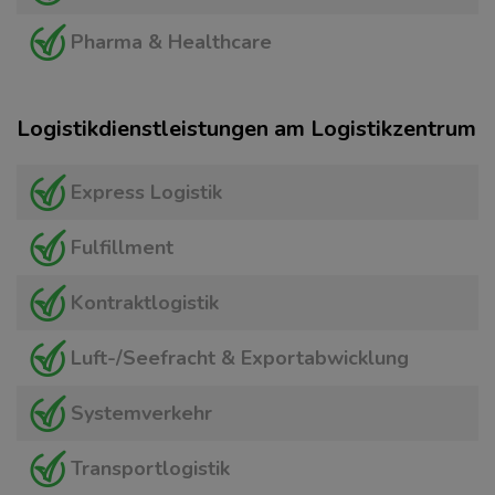
Pharma & Healthcare
Logistikdienstleistungen am Logistikzentrum
Express Logistik
Fulfillment
Kontraktlogistik
Luft-/Seefracht & Exportabwicklung
Systemverkehr
Transportlogistik