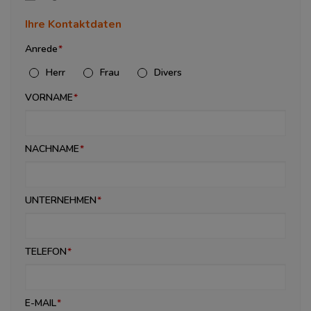
Ihre Kontaktdaten
Anrede
Herr
Frau
Divers
VORNAME
NACHNAME
UNTERNEHMEN
TELEFON
E-MAIL