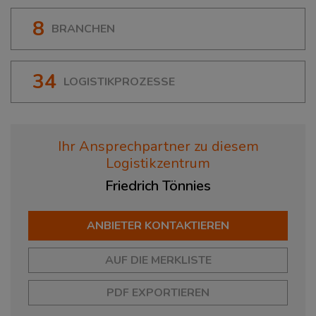
8
BRANCHEN
34
LOGISTIKPROZESSE
Ihr Ansprechpartner zu diesem
Logistikzentrum
Friedrich
Tönnies
ANBIETER KONTAKTIEREN
AUF DIE MERKLISTE
PDF EXPORTIEREN