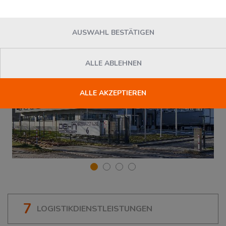
AUSWAHL BESTÄTIGEN
ALLE ABLEHNEN
ALLE AKZEPTIEREN
7
LOGISTIKDIENSTLEISTUNGEN