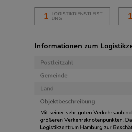
1
LOGISTIKDIENSTLEIST
UNG
Informationen zum Logistik
Postleitzahl
Gemeinde
Land
Objektbeschreibung
Mit seiner sehr guten Verkehrsanbind
größeren Verkehrsknotenpunkten. Dami
Logistikzentrum Hamburg zur Beschäft