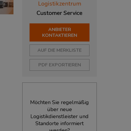
Logistikzentrum
Customer
Service
ANBIETER
KONTAKTIEREN
AUF DIE MERKLISTE
PDF EXPORTIEREN
Möchten Sie regelmäßig
über neue
Logistikdienstleister und
Standorte informiert
werden?