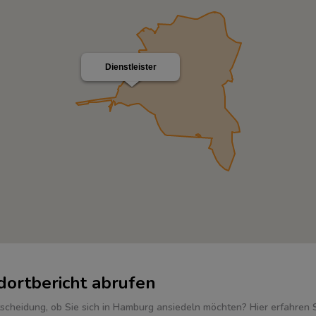
Dienstleister
dortbericht abrufen
scheidung, ob Sie sich in Hamburg ansiedeln möchten? Hier erfahren S