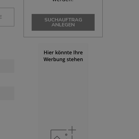
E
SUCHAUFTRAG
ANLEGEN