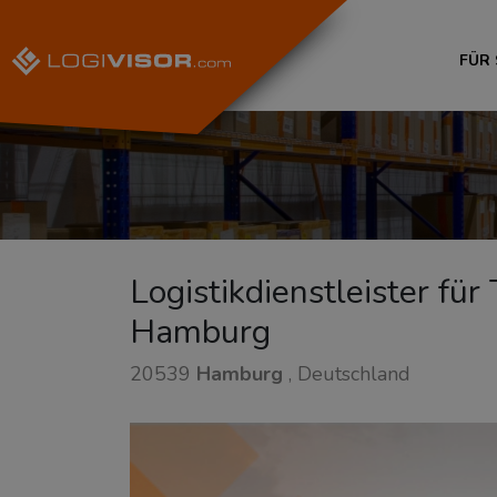
FÜR
Logistikdienstleister fü
Hamburg
20539
Hamburg
, Deutschland