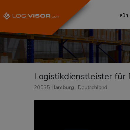
FÜR
Logistikdienstleister fü
20535
Hamburg
, Deutschland