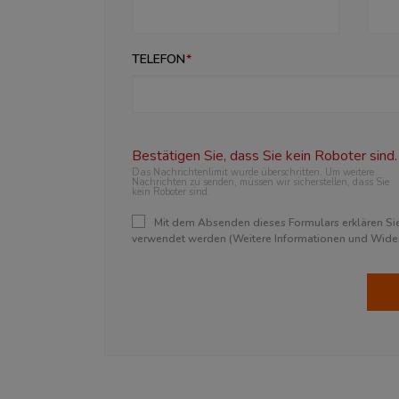
TELEFON
Bestätigen Sie, dass Sie kein Roboter sind.
Das Nachrichtenlimit wurde überschritten. Um weitere
Nachrichten zu senden, müssen wir sicherstellen, dass Sie
kein Roboter sind.
Mit dem Absenden dieses Formulars erklären Sie 
verwendet werden (Weitere Informationen und Widerr