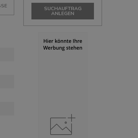
SSE
SUCHAUFTRAG
ANLEGEN