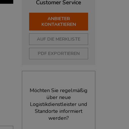
Customer
Service
ANBIETER
KONTAKTIEREN
AUF DIE MERKLISTE
PDF EXPORTIEREN
Möchten Sie regelmäßig
über neue
Logistikdienstleister und
Standorte informiert
werden?