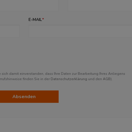
E-MAIL
sich damit einverstanden, dass Ihre Daten zur Bearbeitung Ihres Anliegens
ufshinweise finden Sie in der
Datenschutzerklärung
und den
AGB
).
Absenden