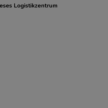
ieses Logistikzentrum