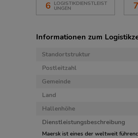
6
LOGISTIKDIENSTLEIST
UNGEN
Informationen zum Logistik
Standortstruktur
Postleitzahl
Gemeinde
Land
Hallenhöhe
Dienstleistungsbeschreibung
Maersk ist eines der weltweit führen