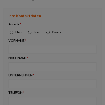
Ihre Kontaktdaten
Anrede
Herr
Frau
Divers
VORNAME
NACHNAME
UNTERNEHMEN
TELEFON