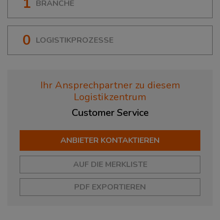
1
BRANCHE
0
LOGISTIKPROZESSE
Ihr Ansprechpartner zu diesem
Logistikzentrum
Customer
Service
ANBIETER KONTAKTIEREN
AUF DIE MERKLISTE
PDF EXPORTIEREN