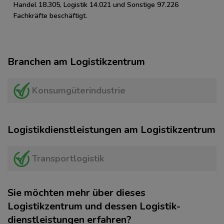
Handel 18.305, Logistik 14.021 und Sonstige 97.226
Fachkräfte beschäftigt.
Branchen am Logistikzentrum
Konsumgüterindustrie
Logistikdienstleistungen am Logistikzentrum
Transportlogistik
Sie möchten mehr über dieses
Logistikzentrum und dessen Logistik­
dienstleistungen erfahren?