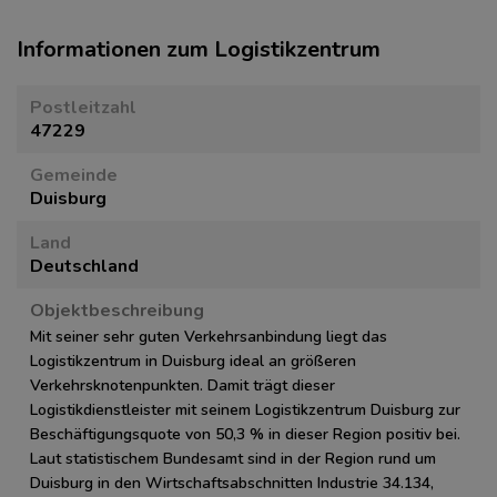
Informationen zum Logistikzentrum
Postleitzahl
47229
Gemeinde
Duisburg
Land
Deutschland
Objektbeschreibung
Mit seiner sehr guten Verkehrsanbindung liegt das
Logistikzentrum in Duisburg ideal an größeren
Verkehrsknotenpunkten. Damit trägt dieser
Logistikdienstleister mit seinem Logistikzentrum Duisburg zur
Beschäftigungsquote von 50,3 % in dieser Region positiv bei.
Laut statistischem Bundesamt sind in der Region rund um
Duisburg in den Wirtschaftsabschnitten Industrie 34.134,