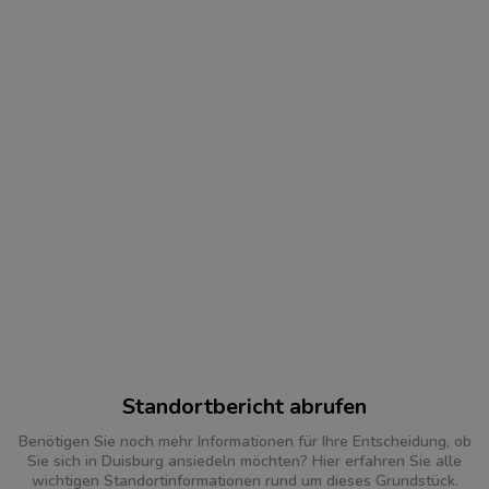
Standortbericht abrufen
Benötigen Sie noch mehr Informationen für Ihre Entscheidung, ob
Sie sich in Duisburg ansiedeln möchten? Hier erfahren Sie alle
wichtigen Standortinformationen rund um dieses Grundstück.