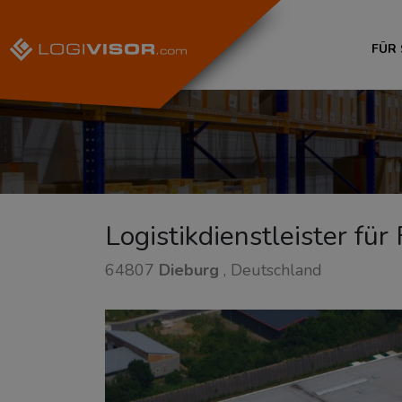
FÜR
Logistikdienstleister für
64807
Dieburg
, Deutschland