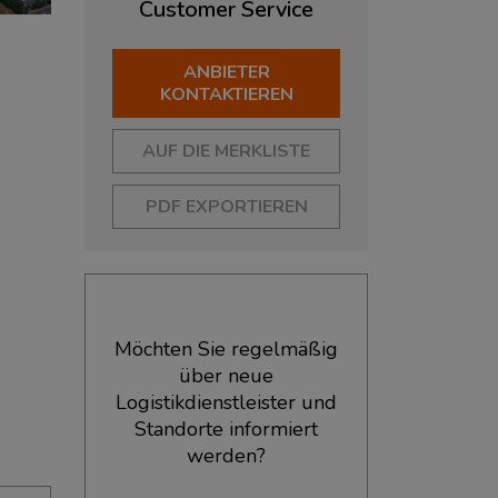
Customer
Service
ANBIETER
KONTAKTIEREN
AUF DIE MERKLISTE
PDF EXPORTIEREN
Möchten Sie regelmäßig
über neue
Logistikdienstleister und
Standorte informiert
werden?