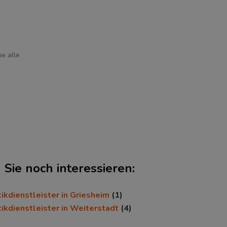
e alle
Sie noch interessieren:
ikdienstleister in Griesheim
(1)
tikdienstleister in Weiterstadt
(4)