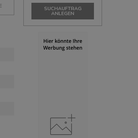
E
SUCHAUFTRAG
ANLEGEN