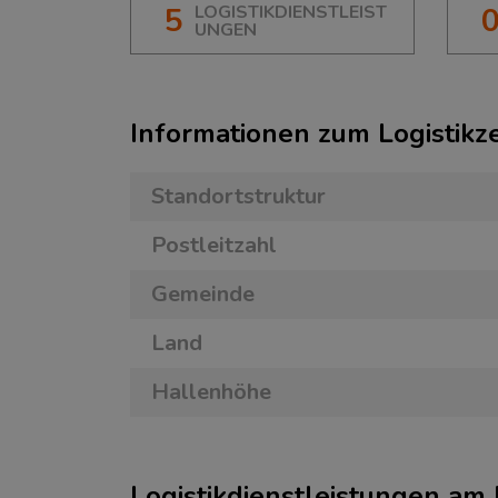
5
LOGISTIKDIENSTLEIST
UNGEN
Informationen zum Logistik
Standortstruktur
Postleitzahl
Gemeinde
Land
Hallenhöhe
Logistikdienstleistungen am