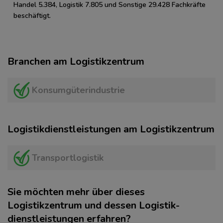
Handel 5.384, Logistik 7.805 und Sonstige 29.428 Fachkräfte
beschäftigt.
Branchen am Logistikzentrum
Konsumgüterindustrie
Logistikdienstleistungen am Logistikzentrum
Transportlogistik
Sie möchten mehr über dieses
Logistikzentrum und dessen Logistik­
dienstleistungen erfahren?