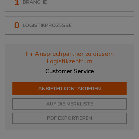
1
BRANCHE
0
LOGISTIKPROZESSE
Ihr Ansprechpartner zu diesem
Logistikzentrum
Customer
Service
ANBIETER KONTAKTIEREN
AUF DIE MERKLISTE
PDF EXPORTIEREN