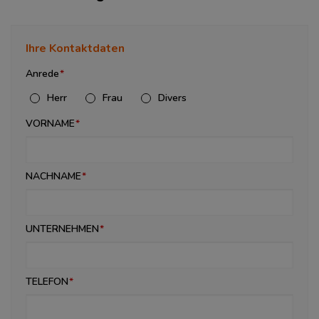
Ihre Kontaktdaten
Anrede
Herr
Frau
Divers
VORNAME
NACHNAME
UNTERNEHMEN
TELEFON