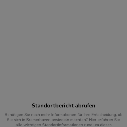
Standortbericht abrufen
Benötigen Sie noch mehr Informationen für Ihre Entscheidung, ob
Sie sich in Bremerhaven ansiedeln möchten? Hier erfahren Sie
alle wichtigen Standortinformationen rund um dieses