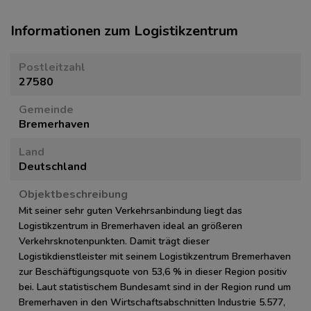
Informationen zum Logistikzentrum
Postleitzahl
27580
Gemeinde
Bremerhaven
Land
Deutschland
Objektbeschreibung
Mit seiner sehr guten Verkehrsanbindung liegt das
Logistikzentrum in Bremerhaven ideal an größeren
Verkehrsknotenpunkten. Damit trägt dieser
Logistikdienstleister mit seinem Logistikzentrum Bremerhaven
zur Beschäftigungsquote von 53,6 % in dieser Region positiv
bei. Laut statistischem Bundesamt sind in der Region rund um
Bremerhaven in den Wirtschaftsabschnitten Industrie 5.577,