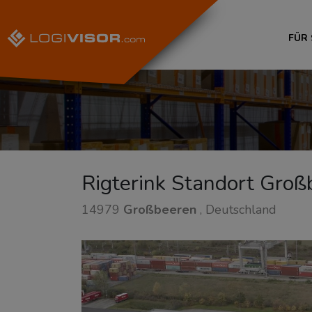
FÜR
Rigterink Standort Groß
14979
Großbeeren
, Deutschland