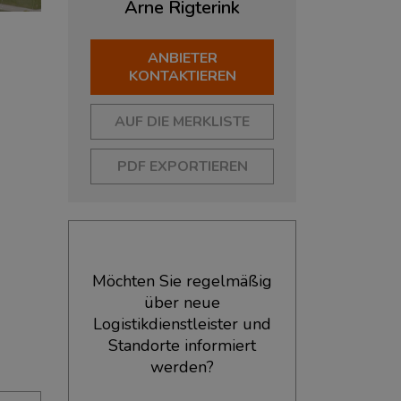
Arne
Rigterink
ANBIETER
KONTAKTIEREN
AUF DIE MERKLISTE
PDF EXPORTIEREN
Möchten Sie regelmäßig
über neue
Logistikdienstleister und
Standorte informiert
werden?