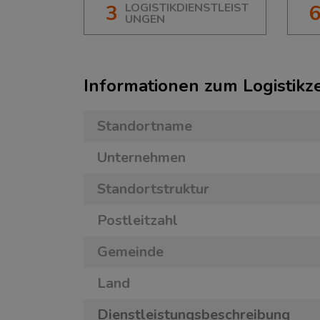
3
LOGISTIKDIENSTLEIST
UNGEN
Informationen zum Logistik
Standortname
Unternehmen
Standortstruktur
Postleitzahl
Gemeinde
Land
Dienstleistungsbeschreibung