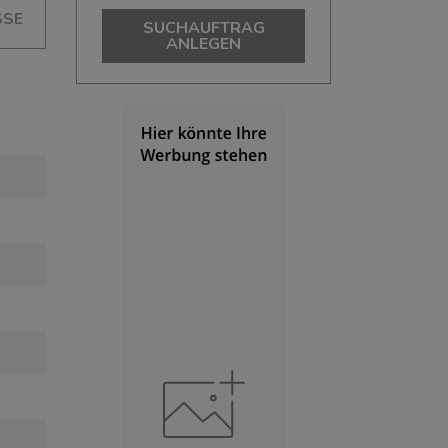
SSE
SUCHAUFTRAG
ANLEGEN