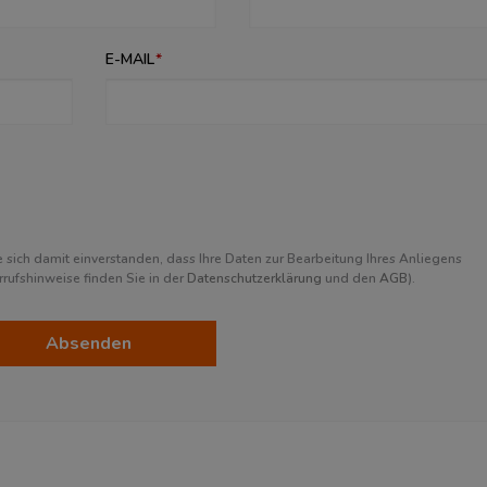
E-MAIL
sich damit einverstanden, dass Ihre Daten zur Bearbeitung Ihres Anliegens
ufshinweise finden Sie in der
Datenschutzerklärung
und den
AGB
).
Absenden