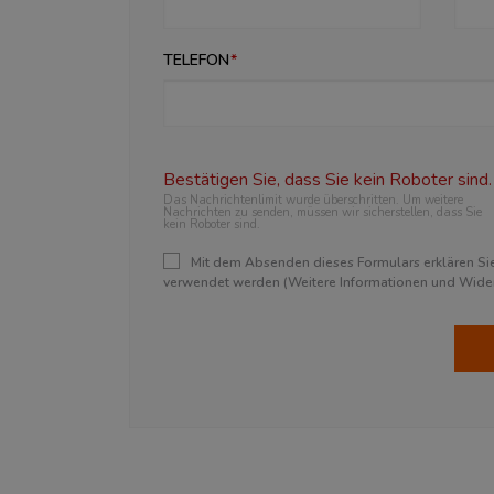
TELEFON
Bestätigen Sie, dass Sie kein Roboter sind.
Das Nachrichtenlimit wurde überschritten. Um weitere
Nachrichten zu senden, müssen wir sicherstellen, dass Sie
kein Roboter sind.
Mit dem Absenden dieses Formulars erklären Sie 
verwendet werden (Weitere Informationen und Widerr