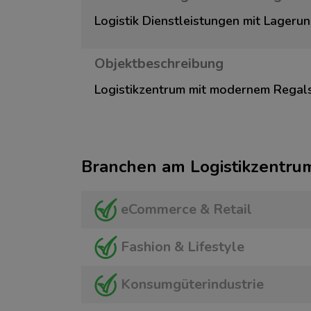
Logistik Dienstleistungen mit Lageru
Objektbeschreibung
Logistikzentrum mit modernem Regal
Branchen am Logistikzentru
eCommerce & Retail
Fashion & Lifestyle
Konsumgüterindustrie