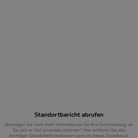
Standortbericht abrufen
Benötigen Sie noch mehr Informationen für Ihre Entscheidung, ob
Sie sich in Verl ansiedeln möchten? Hier erfahren Sie alle
wichtigen Standortinformationen rund um dieses Grundstück.