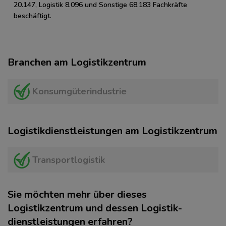
20.147, Logistik 8.096 und Sonstige 68.183 Fachkräfte
beschäftigt.
Branchen am Logistikzentrum
Konsumgüterindustrie
Logistikdienstleistungen am Logistikzentrum
Transportlogistik
Sie möchten mehr über dieses
Logistikzentrum und dessen Logistik­
dienstleistungen erfahren?