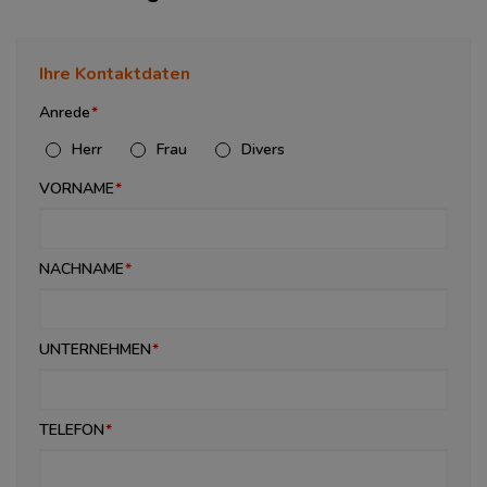
Ihre Kontaktdaten
Anrede
Herr
Frau
Divers
VORNAME
NACHNAME
UNTERNEHMEN
TELEFON