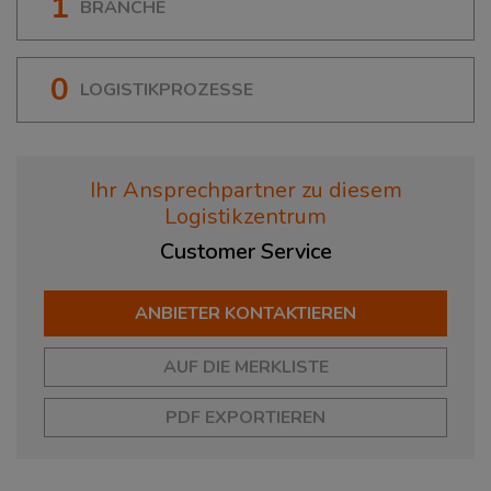
1
BRANCHE
0
LOGISTIKPROZESSE
Ihr Ansprechpartner zu diesem
Logistikzentrum
Customer
Service
ANBIETER KONTAKTIEREN
AUF DIE MERKLISTE
PDF EXPORTIEREN