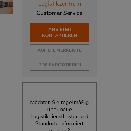
Logistikzentrum
Customer
Service
ANBIETER
KONTAKTIEREN
AUF DIE MERKLISTE
PDF EXPORTIEREN
Möchten Sie regelmäßig
über neue
Logistikdienstleister und
Standorte informiert
werden?