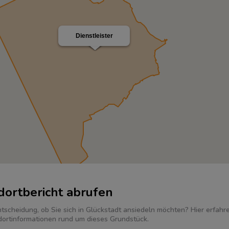
Dienstleister
dortbericht abrufen
ntscheidung, ob Sie sich in Glückstadt ansiedeln möchten? Hier erfahr
dortinformationen rund um dieses Grundstück.