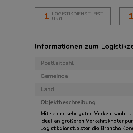
1
LOGISTIKDIENSTLEIST
UNG
Informationen zum Logistik
Postleitzahl
Gemeinde
Land
Objektbeschreibung
Mit seiner sehr guten Verkehrsanbind
ideal an größeren Verkehrsknotenpun
Logistikdienstleister die Branche Kon