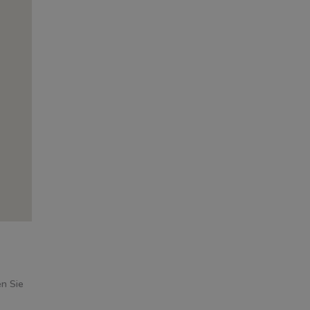
en Sie