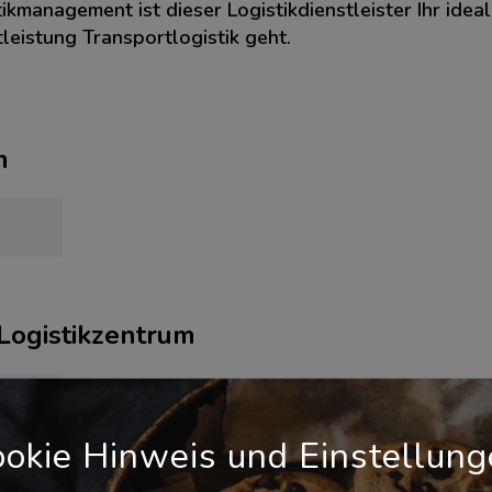
ikmanagement ist dieser Logistikdienstleister Ihr ideal
leistung Transportlogistik geht.
m
 Logistikzentrum
okie Hinweis und Einstellun