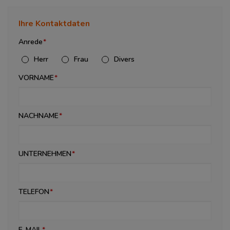
Ihre Kontaktdaten
Anrede
Herr
Frau
Divers
VORNAME
NACHNAME
UNTERNEHMEN
TELEFON
E-MAIL