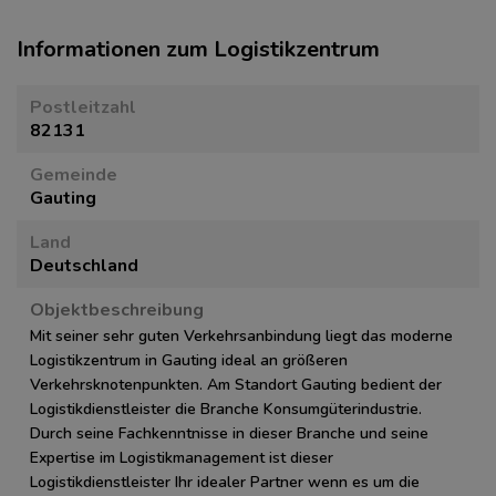
Informationen zum Logistikzentrum
Postleitzahl
82131
Gemeinde
Gauting
Land
Deutschland
Objektbeschreibung
Mit seiner sehr guten Verkehrsanbindung liegt das moderne
Logistikzentrum in Gauting ideal an größeren
Verkehrsknotenpunkten. Am Standort Gauting bedient der
Logistikdienstleister die Branche Konsumgüterindustrie.
Durch seine Fachkenntnisse in dieser Branche und seine
Expertise im Logistikmanagement ist dieser
Logistikdienstleister Ihr idealer Partner wenn es um die