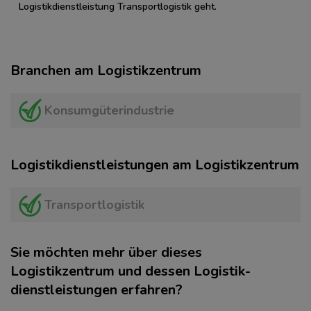
Logistikdienstleistung Transportlogistik geht.
Branchen am Logistikzentrum
Konsumgüterindustrie
Logistikdienstleistungen am Logistikzentrum
Transportlogistik
Sie möchten mehr über dieses
Logistikzentrum und dessen Logistik­
dienstleistungen erfahren?