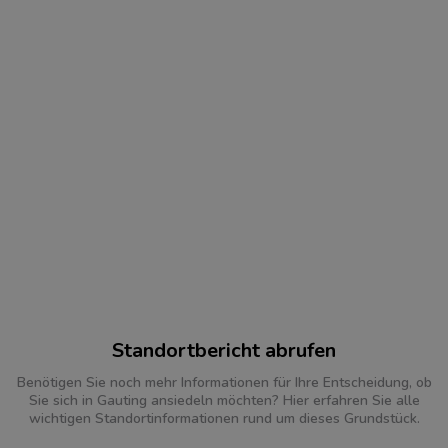
Standortbericht abrufen
Benötigen Sie noch mehr Informationen für Ihre Entscheidung, ob
Sie sich in Gauting ansiedeln möchten? Hier erfahren Sie alle
wichtigen Standortinformationen rund um dieses Grundstück.