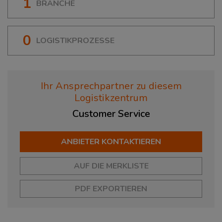
1
BRANCHE
0
LOGISTIKPROZESSE
Ihr Ansprechpartner zu diesem
Logistikzentrum
Customer
Service
ANBIETER KONTAKTIEREN
AUF DIE MERKLISTE
PDF EXPORTIEREN