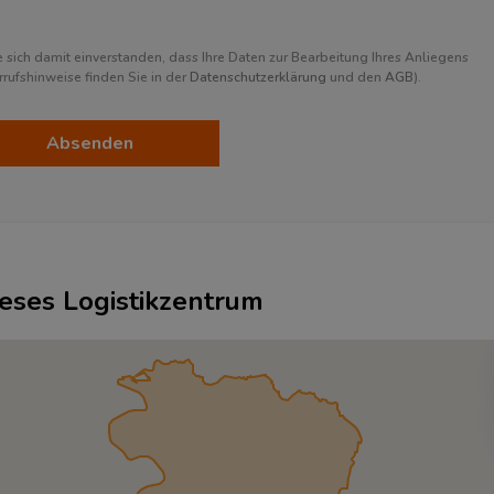
sich damit einverstanden, dass Ihre Daten zur Bearbeitung Ihres Anliegens
ufshinweise finden Sie in der
Datenschutzerklärung
und den
AGB
).
Absenden
ieses Logistikzentrum