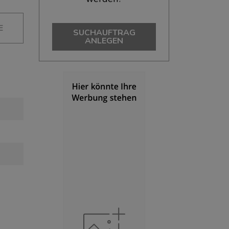
E
SUCHAUFTRAG
ANLEGEN