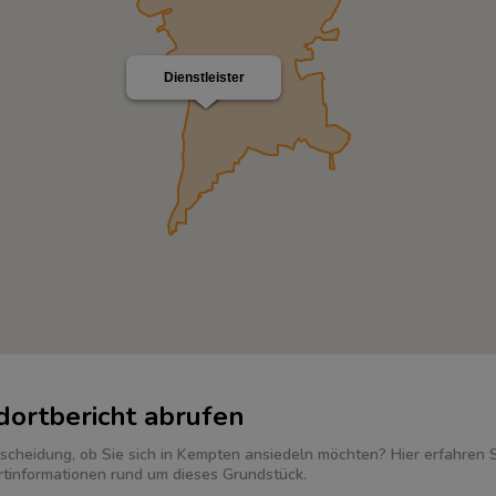
Dienstleister
dortbericht abrufen
scheidung, ob Sie sich in Kempten ansiedeln möchten? Hier erfahren S
rtinformationen rund um dieses Grundstück.