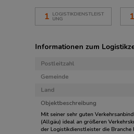
1
LOGISTIKDIENSTLEIST
UNG
Informationen zum Logistik
Postleitzahl
Gemeinde
Land
Objektbeschreibung
Mit seiner sehr guten Verkehrsanbin
(Allgäu) ideal an größeren Verkehrs
der Logistikdienstleister die Branche