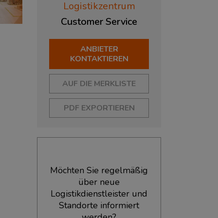
Logistikzentrum
Customer
Service
ANBIETER
KONTAKTIEREN
AUF DIE MERKLISTE
PDF EXPORTIEREN
Möchten Sie regelmäßig
über neue
Logistikdienstleister und
Standorte informiert
werden?