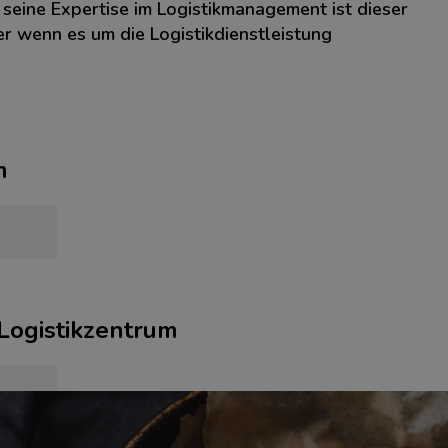
 seine Expertise im Logistikmanagement ist dieser
ner wenn es um die Logistikdienstleistung
m
 Logistikzentrum