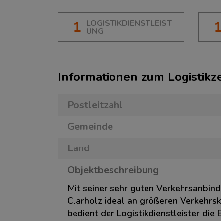
1
LOGISTIKDIENSTLEIST
UNG
Informationen zum Logistik
Postleitzahl
Gemeinde
Land
Objektbeschreibung
Mit seiner sehr guten Verkehrsanbind
Clarholz ideal an größeren Verkehrs
bedient der Logistikdienstleister die