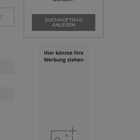
E
SUCHAUFTRAG
ANLEGEN