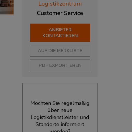
Logistikzentrum
Customer
Service
ANBIETER
KONTAKTIEREN
AUF DIE MERKLISTE
PDF EXPORTIEREN
Möchten Sie regelmäßig
über neue
Logistikdienstleister und
Standorte informiert
werden?