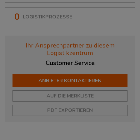
0
LOGISTIKPROZESSE
Ihr Ansprechpartner zu diesem
Logistikzentrum
Customer
Service
ANBIETER KONTAKTIEREN
AUF DIE MERKLISTE
PDF EXPORTIEREN