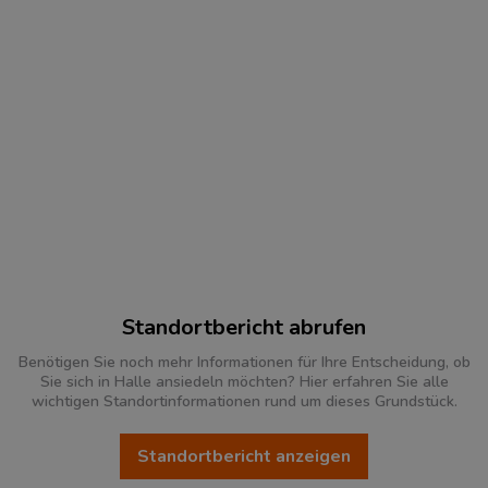
Standortbericht abrufen
Benötigen Sie noch mehr Informationen für Ihre Entscheidung, ob
Sie sich in Halle ansiedeln möchten? Hier erfahren Sie alle
wichtigen Standortinformationen rund um dieses Grundstück.
Standortbericht anzeigen