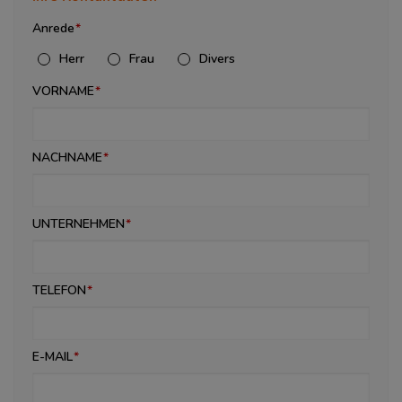
Anrede
Herr
Frau
Divers
VORNAME
NACHNAME
UNTERNEHMEN
TELEFON
E-MAIL