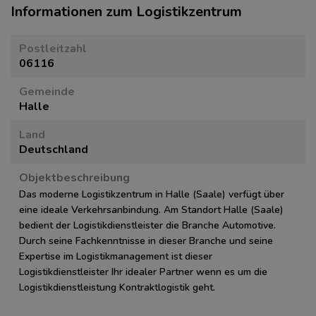
Informationen zum Logistikzentrum
Postleitzahl
06116
Gemeinde
Halle
Land
Deutschland
Objektbeschreibung
Das moderne Logistikzentrum in Halle (Saale) verfügt über
eine ideale Verkehrsanbindung. Am Standort Halle (Saale)
bedient der Logistikdienstleister die Branche Automotive.
Durch seine Fachkenntnisse in dieser Branche und seine
Expertise im Logistikmanagement ist dieser
Logistikdienstleister Ihr idealer Partner wenn es um die
Logistikdienstleistung Kontraktlogistik geht.