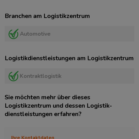
Branchen am Logistikzentrum
Automotive
Logistikdienstleistungen am Logistikzentrum
Kontraktlogistik
Sie möchten mehr über dieses
Logistikzentrum und dessen Logistik­
dienstleistungen erfahren?
Ihre Kontaktdaten