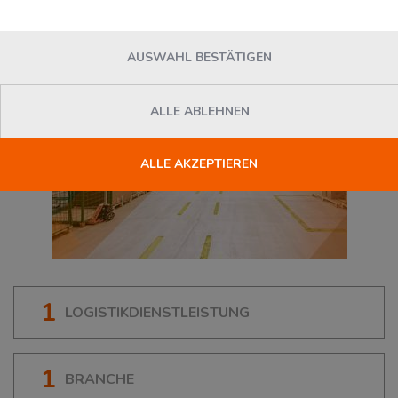
AUSWAHL BESTÄTIGEN
ALLE ABLEHNEN
ALLE AKZEPTIEREN
1
LOGISTIKDIENSTLEISTUNG
1
BRANCHE