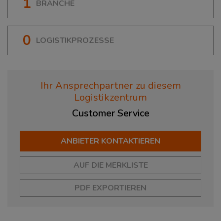
1
BRANCHE
0
LOGISTIKPROZESSE
Ihr Ansprechpartner zu diesem
Logistikzentrum
Customer
Service
ANBIETER KONTAKTIEREN
AUF DIE MERKLISTE
PDF EXPORTIEREN