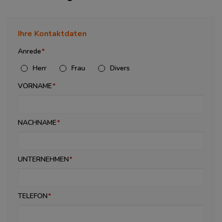
Ihre Kontaktdaten
Anrede
Herr
Frau
Divers
VORNAME
NACHNAME
UNTERNEHMEN
TELEFON