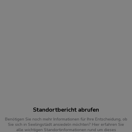
Standortbericht abrufen
Benötigen Sie noch mehr Informationen für Ihre Entscheidung, ob
Sie sich in Seelingstädt ansiedeln möchten? Hier erfahren Sie
alle wichtigen Standortinformationen rund um dieses