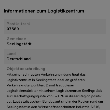
Informationen zum Logistikzentrum
Postleitzahl
07580
Gemeinde
Seelingstädt
Land
Deutschland
Objektbeschreibung
Mit seiner sehr guten Verkehrsanbindung liegt das
Logistikzentrum in Seelingstädt ideal an größeren
Verkehrsknotenpunkten. Damit trägt dieser
Logistikdienstleister mit seinem Logistikzentrum Seelingstädt
zur Beschäftigungsquote von 62,6 % in dieser Region positiv
bei. Laut statistischem Bundesamt sind in der Region rund um
Seelingstädt in den Wirtschaftsabschnitten Industrie 6.516,