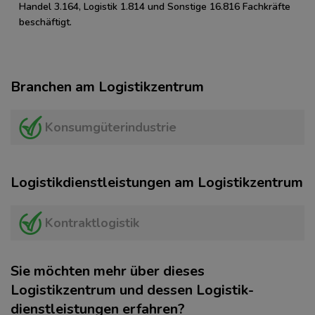
Handel 3.164, Logistik 1.814 und Sonstige 16.816 Fachkräfte
beschäftigt.
Branchen am Logistikzentrum
Konsumgüterindustrie
Logistikdienstleistungen am Logistikzentrum
Kontraktlogistik
Sie möchten mehr über dieses
Logistikzentrum und dessen Logistik­
dienstleistungen erfahren?