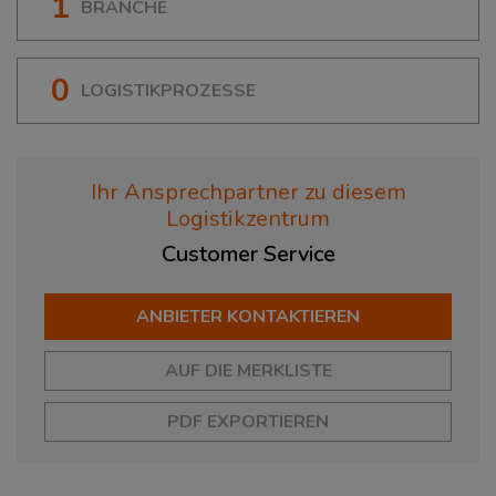
1
BRANCHE
0
LOGISTIKPROZESSE
Ihr Ansprechpartner zu diesem
Logistikzentrum
Customer
Service
ANBIETER KONTAKTIEREN
AUF DIE MERKLISTE
PDF EXPORTIEREN