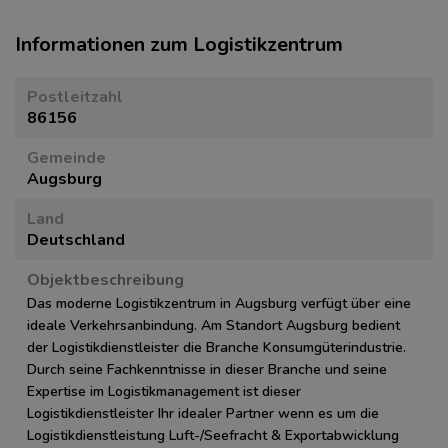
Informationen zum Logistikzentrum
Postleitzahl
86156
Gemeinde
Augsburg
Land
Deutschland
Objektbeschreibung
Das moderne Logistikzentrum in Augsburg verfügt über eine
ideale Verkehrsanbindung. Am Standort Augsburg bedient
der Logistikdienstleister die Branche Konsumgüterindustrie.
Durch seine Fachkenntnisse in dieser Branche und seine
Expertise im Logistikmanagement ist dieser
Logistikdienstleister Ihr idealer Partner wenn es um die
Logistikdienstleistung Luft-/Seefracht & Exportabwicklung