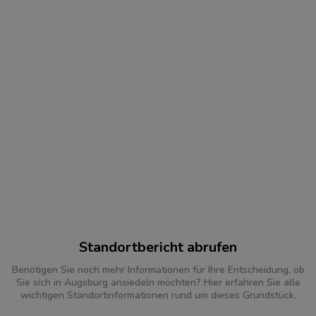
Standortbericht abrufen
Benötigen Sie noch mehr Informationen für Ihre Entscheidung, ob
Sie sich in Augsburg ansiedeln möchten? Hier erfahren Sie alle
wichtigen Standortinformationen rund um dieses Grundstück.