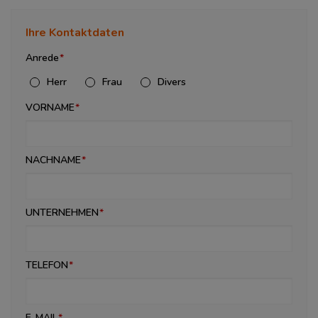
Ihre Kontaktdaten
Anrede
Herr
Frau
Divers
VORNAME
NACHNAME
UNTERNEHMEN
TELEFON
E-MAIL