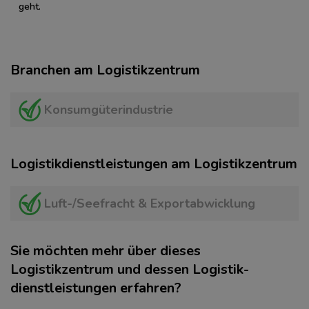
geht.
Branchen am Logistikzentrum
Konsumgüterindustrie
Logistikdienstleistungen am Logistikzentrum
Luft-/Seefracht & Exportabwicklung
Sie möchten mehr über dieses
Logistikzentrum und dessen Logistik­
dienstleistungen erfahren?