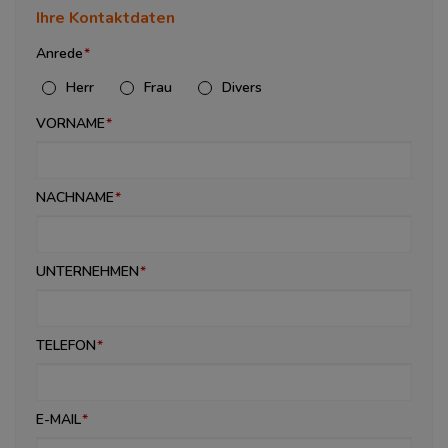
Ihre Kontaktdaten
Anrede
Herr
Frau
Divers
VORNAME
NACHNAME
UNTERNEHMEN
TELEFON
E-MAIL