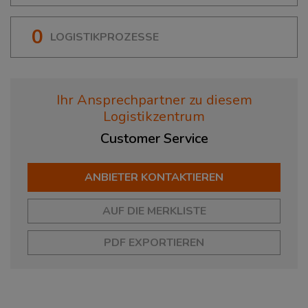
0
LOGISTIKPROZESSE
Ihr Ansprechpartner zu diesem
Logistikzentrum
Customer
Service
ANBIETER KONTAKTIEREN
AUF DIE MERKLISTE
PDF EXPORTIEREN