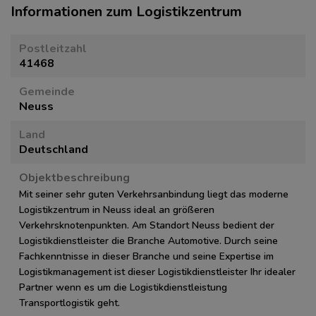
Informationen zum Logistikzentrum
Postleitzahl
41468
Gemeinde
Neuss
Land
Deutschland
Objektbeschreibung
Mit seiner sehr guten Verkehrsanbindung liegt das moderne
Logistikzentrum in Neuss ideal an größeren
Verkehrsknotenpunkten. Am Standort Neuss bedient der
Logistikdienstleister die Branche Automotive. Durch seine
Fachkenntnisse in dieser Branche und seine Expertise im
Logistikmanagement ist dieser Logistikdienstleister Ihr idealer
Partner wenn es um die Logistikdienstleistung
Transportlogistik geht.