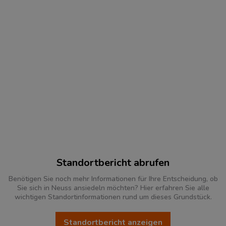
Standortbericht abrufen
Benötigen Sie noch mehr Informationen für Ihre Entscheidung, ob
Sie sich in Neuss ansiedeln möchten? Hier erfahren Sie alle
wichtigen Standortinformationen rund um dieses Grundstück.
Standortbericht anzeigen