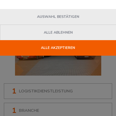
AUSWAHL BESTÄTIGEN
ALLE ABLEHNEN
ALLE AKZEPTIEREN
1
LOGISTIKDIENSTLEISTUNG
1
BRANCHE