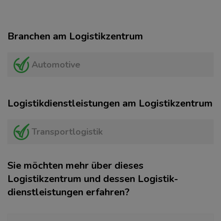
Branchen am Logistikzentrum
Automotive
Logistikdienstleistungen am Logistikzentrum
Transportlogistik
Sie möchten mehr über dieses
Logistikzentrum und dessen Logistik­
dienstleistungen erfahren?