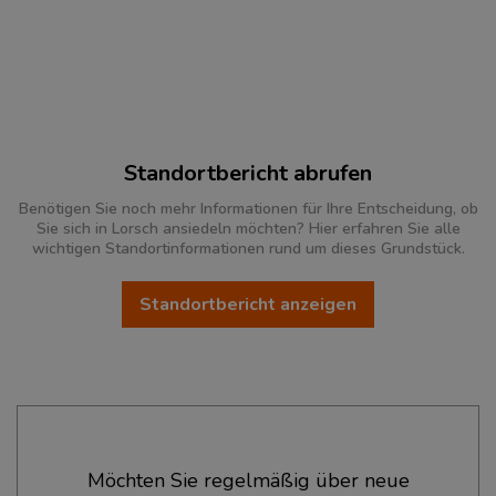
Standortbericht abrufen
Benötigen Sie noch mehr Informationen für Ihre Entscheidung, ob
Sie sich in Lorsch ansiedeln möchten? Hier erfahren Sie alle
wichtigen Standortinformationen rund um dieses Grundstück.
Standortbericht anzeigen
Ökonomische Daten & Fakten
Möchten Sie regelmäßig über neue