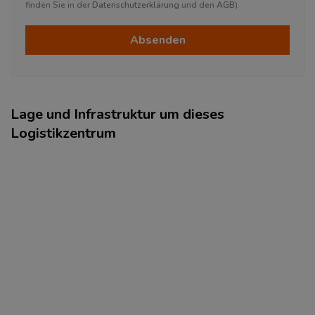
finden Sie in der
Datenschutzerklärung
und den
AGB
).
Absenden
Lage und Infrastruktur um dieses
Logistikzentrum