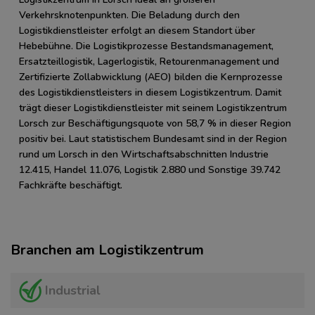
Verkehrsknotenpunkten. Die Beladung durch den
Logistikdienstleister erfolgt an diesem Standort über
Hebebühne. Die Logistikprozesse Bestandsmanagement,
Ersatzteillogistik, Lagerlogistik, Retourenmanagement und
Zertifizierte Zollabwicklung (AEO) bilden die Kernprozesse
des Logistikdienstleisters in diesem Logistikzentrum. Damit
trägt dieser Logistikdienstleister mit seinem Logistikzentrum
Lorsch zur Beschäftigungsquote von 58,7 % in dieser Region
positiv bei. Laut statistischem Bundesamt sind in der Region
rund um Lorsch in den Wirtschaftsabschnitten Industrie
12.415, Handel 11.076, Logistik 2.880 und Sonstige 39.742
Fachkräfte beschäftigt.
Branchen am Logistikzentrum
Industrial