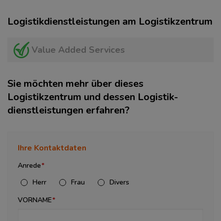
Logistikdienstleistungen am Logistikzentrum
Value Added Services
Sie möchten mehr über dieses
Logistikzentrum und dessen Logistik­
dienstleistungen erfahren?
Ihre Kontaktdaten
Anrede
Herr
Frau
Divers
VORNAME