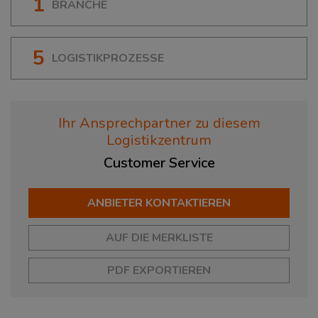
1
BRANCHE
5
LOGISTIKPROZESSE
Ihr Ansprechpartner zu diesem
Logistikzentrum
Customer
Service
ANBIETER KONTAKTIEREN
AUF DIE MERKLISTE
PDF EXPORTIEREN