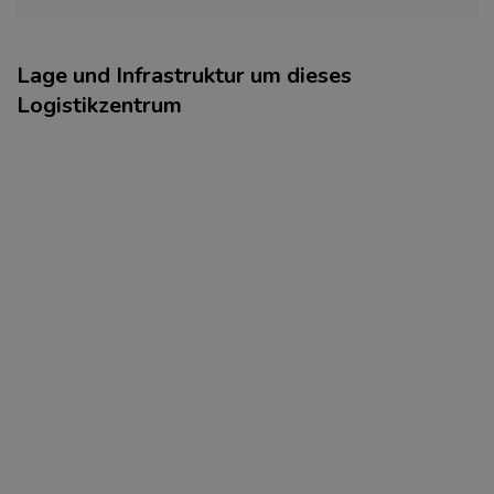
Lage und Infrastruktur um dieses
Logistikzentrum