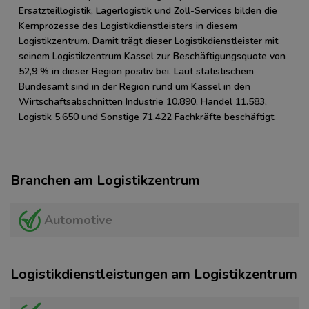
Ersatzteillogistik, Lagerlogistik und Zoll-Services bilden die
Kernprozesse des Logistikdienstleisters in diesem
Logistikzentrum. Damit trägt dieser Logistikdienstleister mit
seinem Logistikzentrum Kassel zur Beschäftigungsquote von
52,9 % in dieser Region positiv bei. Laut statistischem
Bundesamt sind in der Region rund um Kassel in den
Wirtschaftsabschnitten Industrie 10.890, Handel 11.583,
Logistik 5.650 und Sonstige 71.422 Fachkräfte beschäftigt.
Branchen am Logistikzentrum
Automotive
Logistikdienstleistungen am Logistikzentrum