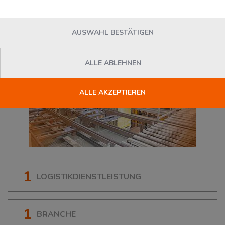
AUSWAHL BESTÄTIGEN
ALLE ABLEHNEN
ALLE AKZEPTIEREN
1
LOGISTIKDIENSTLEISTUNG
1
BRANCHE