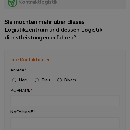
Kontraktlogistik
Sie möchten mehr über dieses
Logistikzentrum und dessen Logistik­
dienstleistungen erfahren?
Ihre Kontaktdaten
Anrede
Herr
Frau
Divers
VORNAME
NACHNAME