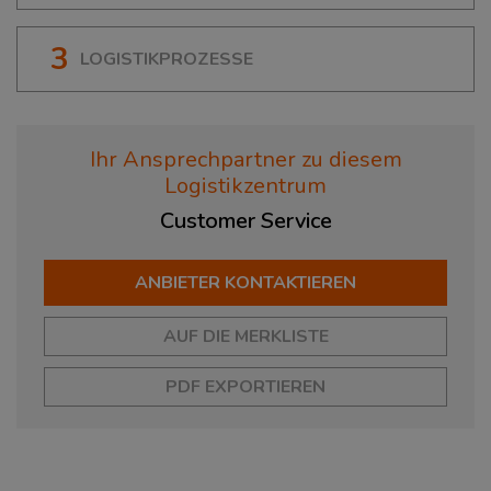
3
LOGISTIKPROZESSE
Ihr Ansprechpartner zu diesem
Logistikzentrum
Customer
Service
ANBIETER KONTAKTIEREN
AUF DIE MERKLISTE
PDF EXPORTIEREN