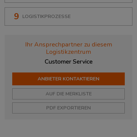
9
LOGISTIKPROZESSE
Ihr Ansprechpartner zu diesem
Logistikzentrum
Customer
Service
ANBIETER KONTAKTIEREN
AUF DIE MERKLISTE
PDF EXPORTIEREN