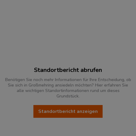
Standortbericht abrufen
Benötigen Sie noch mehr Informationen für Ihre Entscheidung, ob
Sie sich in Großmehring ansiedeln möchten? Hier erfahren Sie
alle wichtigen Standortinformationen rund um dieses
Grundstück.
Standortbericht anzeigen