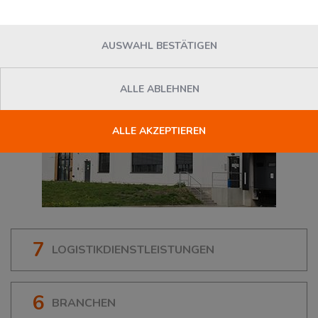
AUSWAHL BESTÄTIGEN
ALLE ABLEHNEN
ALLE AKZEPTIEREN
7
LOGISTIKDIENSTLEISTUNGEN
6
BRANCHEN