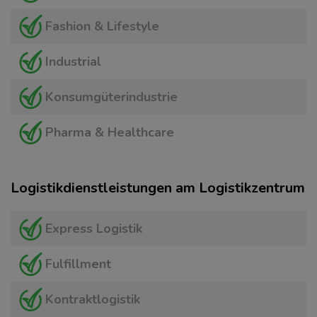
Fashion & Lifestyle
Industrial
Konsumgüterindustrie
Pharma & Healthcare
Logistikdienstleistungen am Logistikzentrum
Express Logistik
Fulfillment
Kontraktlogistik