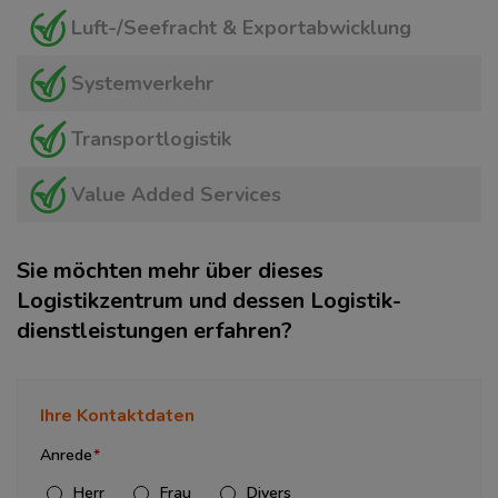
Luft-/Seefracht & Exportabwicklung
Systemverkehr
Transportlogistik
Value Added Services
Sie möchten mehr über dieses
Logistikzentrum und dessen Logistik­
dienstleistungen erfahren?
Ihre Kontaktdaten
Anrede
Herr
Frau
Divers