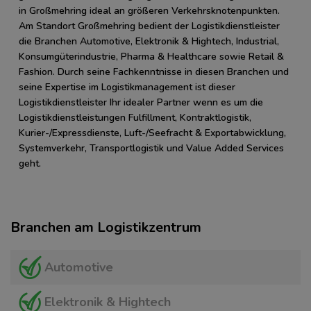
in Großmehring ideal an größeren Verkehrsknotenpunkten.
Am Standort Großmehring bedient der Logistikdienstleister
die Branchen Automotive, Elektronik & Hightech, Industrial,
Konsumgüterindustrie, Pharma & Healthcare sowie Retail &
Fashion. Durch seine Fachkenntnisse in diesen Branchen und
seine Expertise im Logistikmanagement ist dieser
Logistikdienstleister Ihr idealer Partner wenn es um die
Logistikdienstleistungen Fulfillment, Kontraktlogistik,
Kurier-/Expressdienste, Luft-/Seefracht & Exportabwicklung,
Systemverkehr, Transportlogistik und Value Added Services
geht.
Branchen am Logistikzentrum
Automotive
Elektronik & Hightech