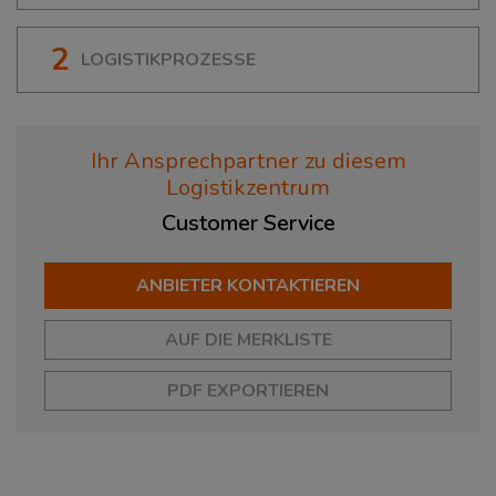
2
LOGISTIKPROZESSE
Ihr Ansprechpartner zu diesem
Logistikzentrum
Customer
Service
ANBIETER KONTAKTIEREN
AUF DIE MERKLISTE
PDF EXPORTIEREN