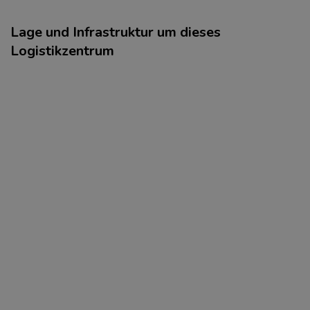
Lage und Infrastruktur um dieses
Logistikzentrum