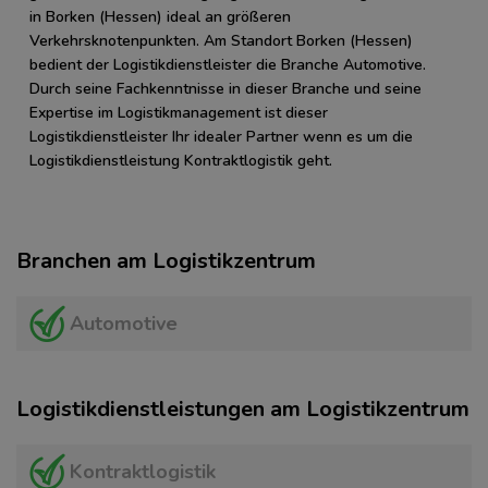
in Borken (Hessen) ideal an größeren
Verkehrsknotenpunkten. Am Standort Borken (Hessen)
bedient der Logistikdienstleister die Branche Automotive.
Durch seine Fachkenntnisse in dieser Branche und seine
Expertise im Logistikmanagement ist dieser
Logistikdienstleister Ihr idealer Partner wenn es um die
Logistikdienstleistung Kontraktlogistik geht.
Branchen am Logistikzentrum
Automotive
Logistikdienstleistungen am Logistikzentrum
Kontraktlogistik