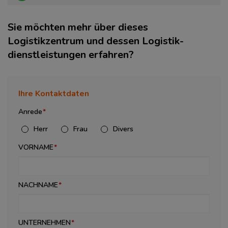
Sie möchten mehr über dieses
Logistikzentrum und dessen Logistik­
dienstleistungen erfahren?
Ihre Kontaktdaten
Anrede
Herr
Frau
Divers
VORNAME
NACHNAME
UNTERNEHMEN