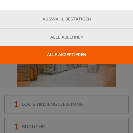
AUSWAHL BESTÄTIGEN
ALLE ABLEHNEN
ALLE AKZEPTIEREN
1
LOGISTIKDIENSTLEISTUNG
1
BRANCHE