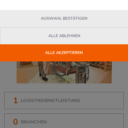
AUSWAHL BESTÄTIGEN
ALLE ABLEHNEN
ALLE AKZEPTIEREN
1
LOGISTIKDIENSTLEISTUNG
0
BRANCHEN