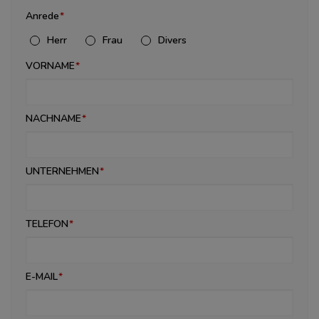
Anrede
Herr
Frau
Divers
VORNAME
NACHNAME
UNTERNEHMEN
TELEFON
E-MAIL