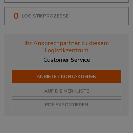
0
LOGISTIKPROZESSE
Ihr Ansprechpartner zu diesem
Logistikzentrum
Customer
Service
ANBIETER KONTAKTIEREN
AUF DIE MERKLISTE
PDF EXPORTIEREN