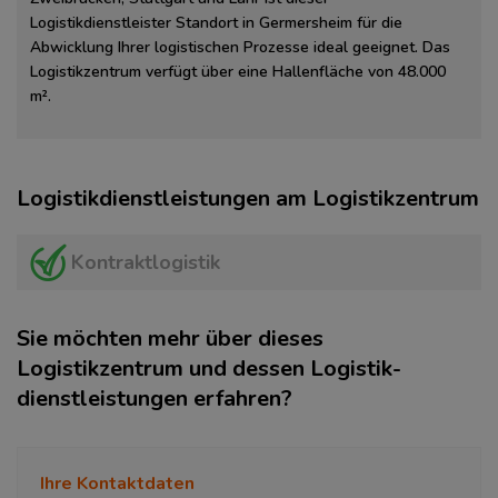
Logistikdienstleister Standort in Germersheim für die
Abwicklung Ihrer logistischen Prozesse ideal geeignet. Das
Logistikzentrum verfügt über eine Hallenfläche von 48.000
m².
Logistikdienstleistungen am Logistikzentrum
Kontraktlogistik
Sie möchten mehr über dieses
Logistikzentrum und dessen Logistik­
dienstleistungen erfahren?
Ihre Kontaktdaten