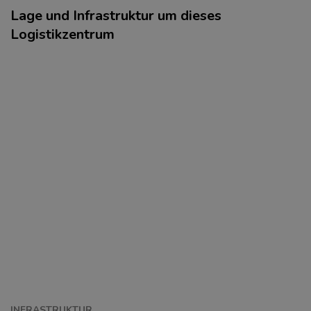
Lage und Infrastruktur um dieses
Logistikzentrum
INFRASTRUKTUR