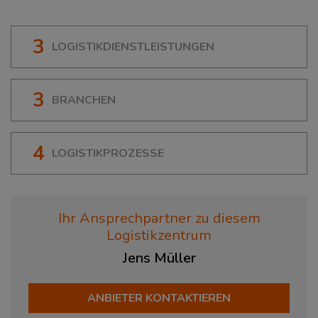
3
LOGISTIKDIENSTLEISTUNGEN
3
BRANCHEN
4
LOGISTIKPROZESSE
Ihr Ansprechpartner zu diesem
Logistikzentrum
Jens
Müller
ANBIETER KONTAKTIEREN