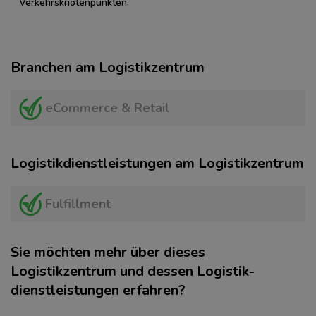
Verkehrsknotenpunkten.
Branchen am Logistikzentrum
eCommerce & Retail
Logistikdienstleistungen am Logistikzentrum
Fulfillment
Sie möchten mehr über dieses
Logistikzentrum und dessen Logistik­
dienstleistungen erfahren?