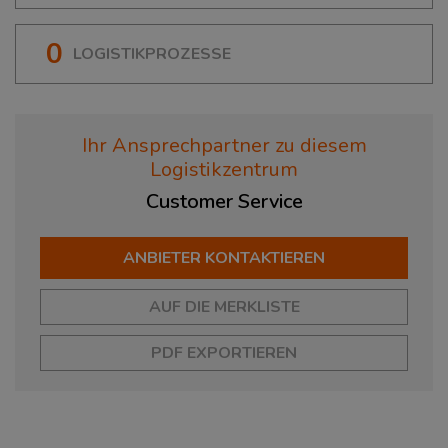
0
LOGISTIKPROZESSE
Ihr Ansprechpartner zu diesem
Logistikzentrum
Customer
Service
ANBIETER KONTAKTIEREN
AUF DIE MERKLISTE
PDF EXPORTIEREN