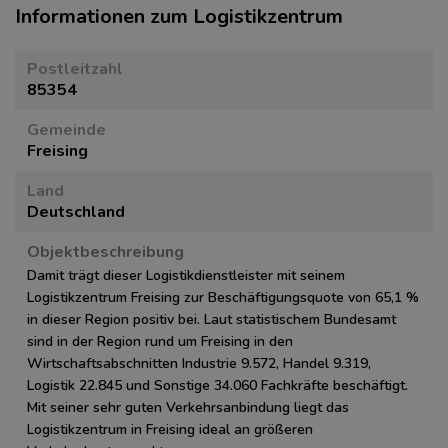
Informationen zum Logistikzentrum
Postleitzahl
85354
Gemeinde
Freising
Land
Deutschland
Objektbeschreibung
Damit trägt dieser Logistikdienstleister mit seinem
Logistikzentrum Freising zur Beschäftigungsquote von 65,1 %
in dieser Region positiv bei. Laut statistischem Bundesamt
sind in der Region rund um Freising in den
Wirtschaftsabschnitten Industrie 9.572, Handel 9.319,
Logistik 22.845 und Sonstige 34.060 Fachkräfte beschäftigt.
Mit seiner sehr guten Verkehrsanbindung liegt das
Logistikzentrum in Freising ideal an größeren