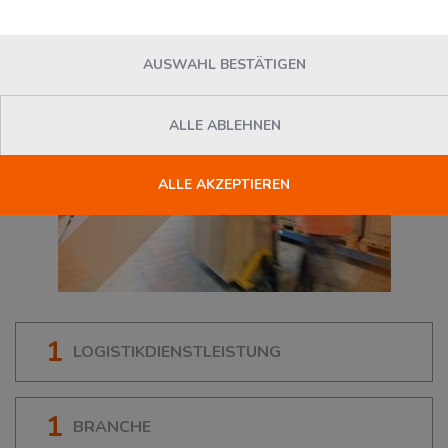
AUSWAHL BESTÄTIGEN
ALLE ABLEHNEN
ALLE AKZEPTIEREN
1
LOGISTIKDIENSTLEISTUNG
1
BRANCHE