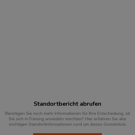
Standortbericht abrufen
Benötigen Sie noch mehr Informationen für Ihre Entscheidung, ob
Sie sich in Freising ansiedeln möchten? Hier erfahren Sie alle
wichtigen Standortinformationen rund um dieses Grundstück.