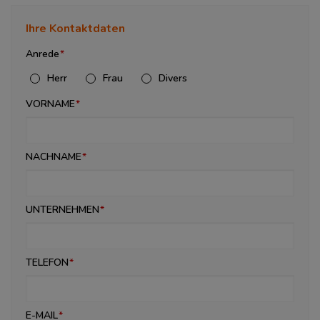
Ihre Kontaktdaten
Anrede
Herr
Frau
Divers
VORNAME
NACHNAME
UNTERNEHMEN
TELEFON
E-MAIL