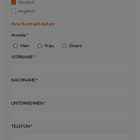
Rückruf
Angebot
Ihre Kontaktdaten
Anrede
Herr
Frau
Divers
VORNAME
NACHNAME
UNTERNEHMEN
TELEFON