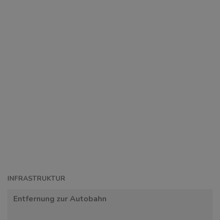
INFRASTRUKTUR
Entfernung zur Autobahn