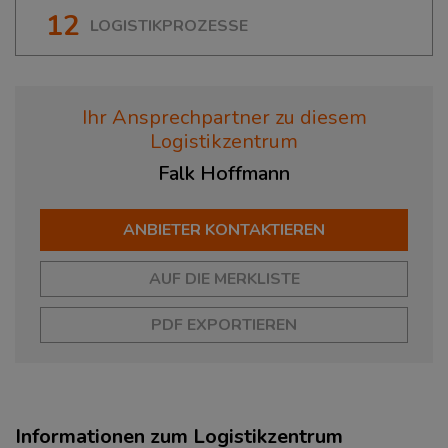
12
LOGISTIKPROZESSE
Ihr Ansprechpartner zu diesem
Logistikzentrum
Falk
Hoffmann
ANBIETER KONTAKTIEREN
AUF DIE MERKLISTE
PDF EXPORTIEREN
Informationen zum Logistikzentrum