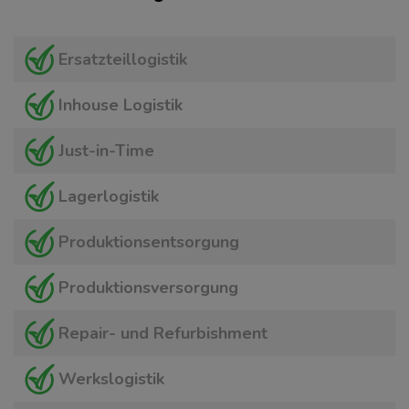
Ersatzteillogistik
Inhouse Logistik
Just-in-Time
Lagerlogistik
Produktionsentsorgung
Produktionsversorgung
Repair- und Refurbishment
Werkslogistik