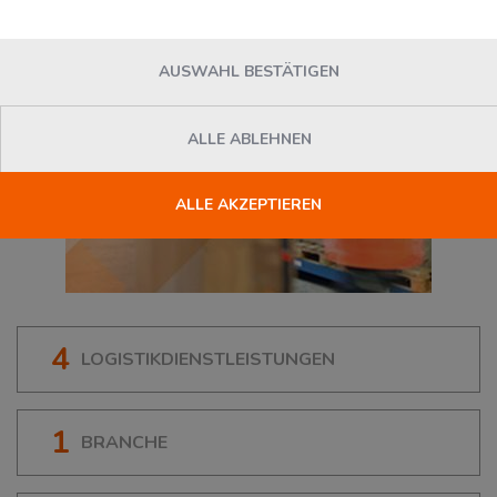
AUSWAHL BESTÄTIGEN
ALLE ABLEHNEN
ALLE AKZEPTIEREN
4
LOGISTIKDIENSTLEISTUNGEN
1
BRANCHE