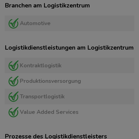
Branchen am Logistikzentrum
Automotive
Logistikdienstleistungen am Logistikzentrum
Kontraktlogistik
Produktionsversorgung
Transportlogistik
Value Added Services
Prozesse des Logistikdienstleisters