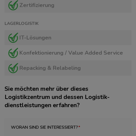
Zertifizierung
LAGERLOGISTIK
IT-Lösungen
Konfektionierung / Value Added Service
Repacking & Relabeling
Sie möchten mehr über dieses
Logistikzentrum und dessen Logistik­
dienstleistungen erfahren?
WORAN SIND SIE INTERESSIERT?