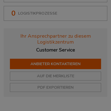
0
LOGISTIKPROZESSE
Ihr Ansprechpartner zu diesem
Logistikzentrum
Customer
Service
ANBIETER KONTAKTIEREN
AUF DIE MERKLISTE
PDF EXPORTIEREN