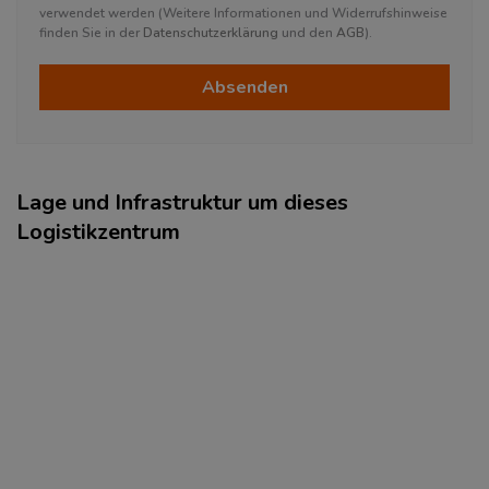
verwendet werden (Weitere Informationen und Widerrufshinweise
finden Sie in der
Datenschutzerklärung
und den
AGB
).
Absenden
Lage und Infrastruktur um dieses
Logistikzentrum