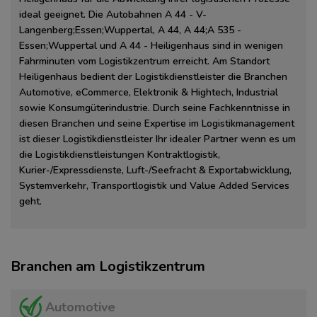
ideal geeignet. Die Autobahnen A 44 - V-
Langenberg;Essen;Wuppertal, A 44, A 44;A 535 -
Essen;Wuppertal und A 44 - Heiligenhaus sind in wenigen
Fahrminuten vom Logistikzentrum erreicht. Am Standort
Heiligenhaus bedient der Logistikdienstleister die Branchen
Automotive, eCommerce, Elektronik & Hightech, Industrial
sowie Konsumgüterindustrie. Durch seine Fachkenntnisse in
diesen Branchen und seine Expertise im Logistikmanagement
ist dieser Logistikdienstleister Ihr idealer Partner wenn es um
die Logistikdienstleistungen Kontraktlogistik,
Kurier-/Expressdienste, Luft-/Seefracht & Exportabwicklung,
Systemverkehr, Transportlogistik und Value Added Services
geht.
Branchen am Logistikzentrum
Automotive