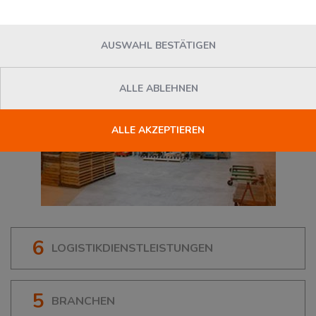
AUSWAHL BESTÄTIGEN
ALLE ABLEHNEN
ALLE AKZEPTIEREN
6
LOGISTIKDIENSTLEISTUNGEN
5
BRANCHEN