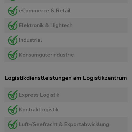
eCommerce & Retail
Elektronik & Hightech
Industrial
Konsumgüterindustrie
Logistikdienstleistungen am Logistikzentrum
Express Logistik
Kontraktlogistik
Luft-/Seefracht & Exportabwicklung