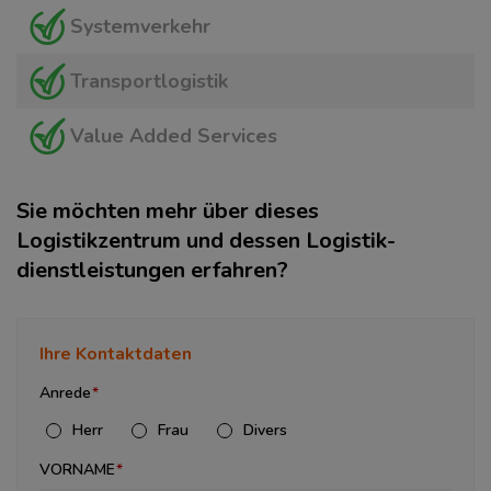
Systemverkehr
Transportlogistik
Value Added Services
Sie möchten mehr über dieses
Logistikzentrum und dessen Logistik­
dienstleistungen erfahren?
Ihre Kontaktdaten
Anrede
Herr
Frau
Divers
VORNAME