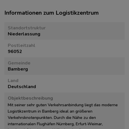
Informationen zum Logistikzentrum
Standortstruktur
Niederlassung
Postleitzahl
96052
Gemeinde
Bamberg
Land
Deutschland
Objektbeschreibung
Mit seiner sehr guten Verkehrsanbindung liegt das moderne
Logistikzentrum in Bamberg ideal an größeren
Verkehrsknotenpunkten. Durch die Nähe zu den
internationalen Flughäfen Nürnberg, Erfurt-Weimar,