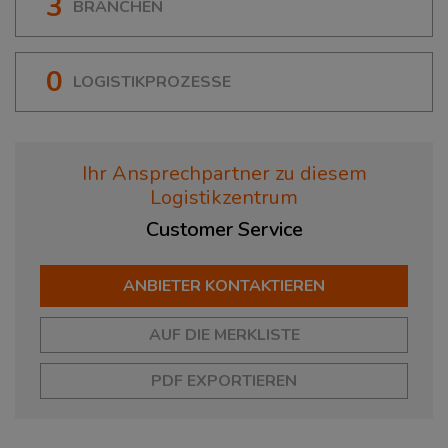
3
BRANCHEN
0
LOGISTIKPROZESSE
Ihr Ansprechpartner zu diesem
Logistikzentrum
Customer
Service
ANBIETER KONTAKTIEREN
AUF DIE MERKLISTE
PDF EXPORTIEREN