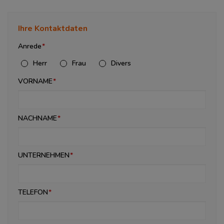
Ihre Kontaktdaten
Anrede
Herr
Frau
Divers
VORNAME
NACHNAME
UNTERNEHMEN
TELEFON