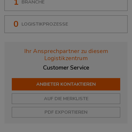
1
BRANCHE
0
LOGISTIKPROZESSE
Ihr Ansprechpartner zu diesem
Logistikzentrum
Customer
Service
ANBIETER KONTAKTIEREN
AUF DIE MERKLISTE
PDF EXPORTIEREN