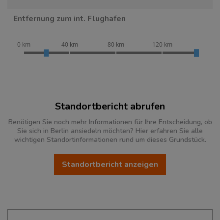
Entfernung zum int. Flughafen
0 km
40 km
80 km
120 km
Standortbericht abrufen
Benötigen Sie noch mehr Informationen für Ihre Entscheidung, ob
Sie sich in Berlin ansiedeln möchten? Hier erfahren Sie alle
wichtigen Standortinformationen rund um dieses Grundstück.
Standortbericht anzeigen