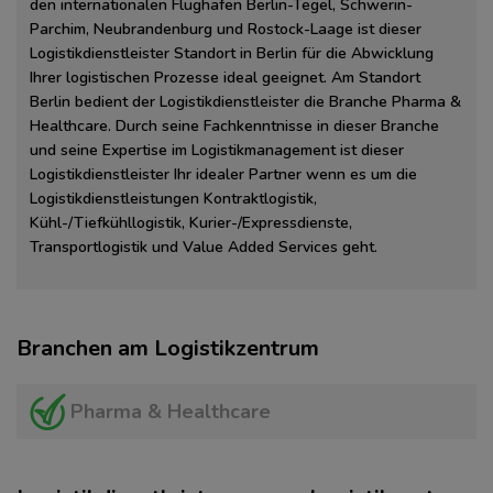
den internationalen Flughäfen Berlin-Tegel, Schwerin-
Parchim, Neubrandenburg und Rostock-Laage ist dieser
Logistikdienstleister Standort in Berlin für die Abwicklung
Ihrer logistischen Prozesse ideal geeignet. Am Standort
Berlin bedient der Logistikdienstleister die Branche Pharma &
Healthcare. Durch seine Fachkenntnisse in dieser Branche
und seine Expertise im Logistikmanagement ist dieser
Logistikdienstleister Ihr idealer Partner wenn es um die
Logistikdienstleistungen Kontraktlogistik,
Kühl-/Tiefkühllogistik, Kurier-/Expressdienste,
Transportlogistik und Value Added Services geht.
Branchen am Logistikzentrum
Pharma & Healthcare