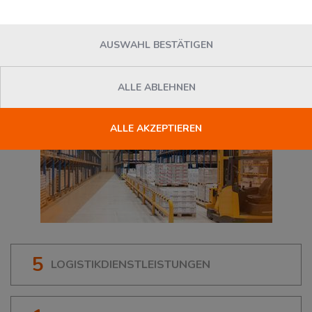
13125
Berlin
, Deutschland
AUSWAHL BESTÄTIGEN
ALLE ABLEHNEN
ALLE AKZEPTIEREN
5
LOGISTIKDIENSTLEISTUNGEN