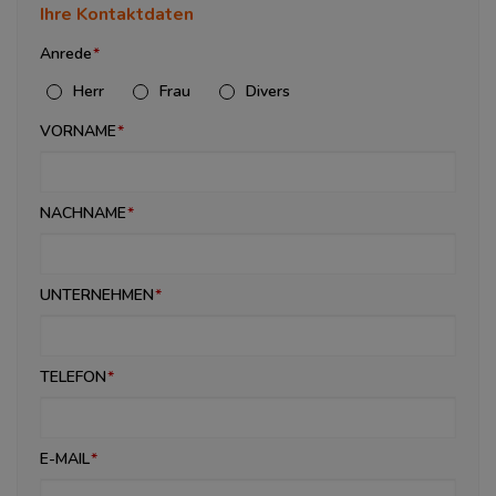
Ihre Kontaktdaten
Anrede
Herr
Frau
Divers
VORNAME
NACHNAME
UNTERNEHMEN
TELEFON
E-MAIL