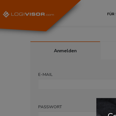
FÜR
Anmelden
E-MAIL
PASSWORT