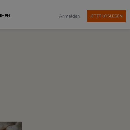
HMEN
Anmelden
JETZT LOSLEGEN