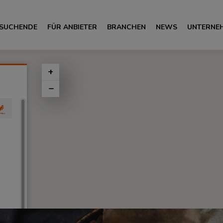
 SUCHENDE
FÜR ANBIETER
BRANCHEN
NEWS
UNTERNE
+
-