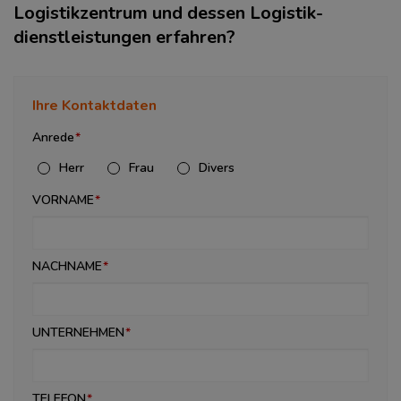
Logistikzentrum und dessen Logistik­
dienstleistungen erfahren?
Ihre Kontaktdaten
Anrede
Herr
Frau
Divers
VORNAME
NACHNAME
UNTERNEHMEN
TELEFON