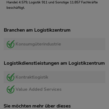
Handel 4.579, Logistik 911 und Sonstige 11.857 Fachkräfte
beschäftigt.
Branchen am Logistikzentrum
Konsumgüterindustrie
Logistikdienstleistungen am Logistikzentrum
Kontraktlogistik
Value Added Services
Sie möchten mehr über dieses