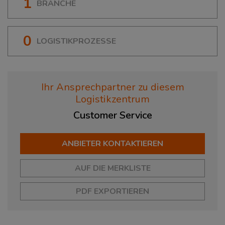
1
BRANCHE
0
LOGISTIKPROZESSE
Ihr Ansprechpartner zu diesem
Logistikzentrum
Customer
Service
ANBIETER KONTAKTIEREN
AUF DIE MERKLISTE
PDF EXPORTIEREN