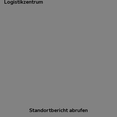
Logistikzentrum
Standortbericht abrufen